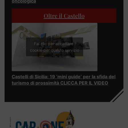
oncologica
Oltre il Castello
Fai clic per accettare i
cookie per questo servizio
Castelli di Sicilia: 19 ‘mini guide’ per la sfida del
turismo di prossimità CLICCA PER IL VIDEO