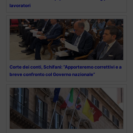
lavoratori
Corte dei conti, Schifani: “Apporteremo correttivi e a
breve confronto col Governo nazionale”