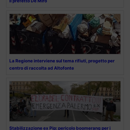
il prefetto De Miro
La Regione interviene sul tema rifiuti, progetto per
centro di raccolta ad Altofonte
Stabilizzazione ex Pip: pericolo boomerang per i