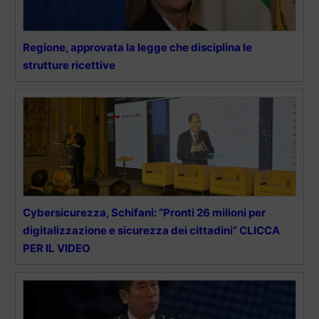
Regione, approvata la legge che disciplina le
strutture ricettive
Cybersicurezza, Schifani: “Pronti 26 milioni per
digitalizzazione e sicurezza dei cittadini” CLICCA
PER IL VIDEO