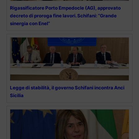
Rigassificatore Porto Empedocle (AG), approvato
decreto di proroga fine lavori. Schifani: “Grande
sinergia con Enel”
Legge di stabilità, il governo Schifani incontra Anci
Sicilia