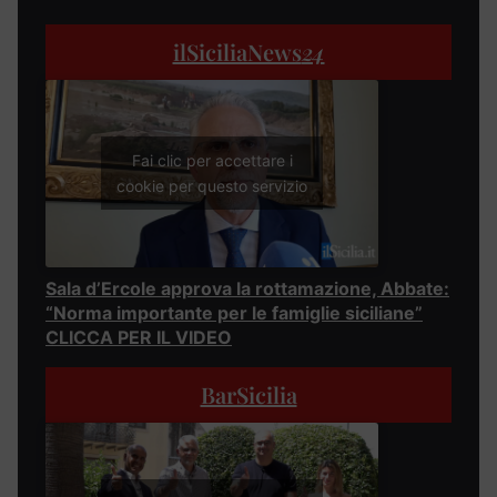
ilSiciliaNews
24
Fai clic per accettare i
cookie per questo servizio
Sala d’Ercole approva la rottamazione, Abbate:
“Norma importante per le famiglie siciliane”
CLICCA PER IL VIDEO
BarSicilia