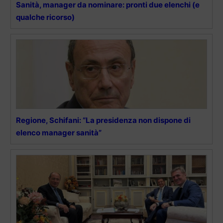
Sanità, manager da nominare: pronti due elenchi (e
qualche ricorso)
Regione, Schifani: “La presidenza non dispone di
elenco manager sanità”