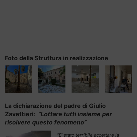
Foto della Struttura in realizzazione
La dichiarazione del padre di Giulio
Zavettieri:
“Lottare tutti insieme per
risolvere questo fenomeno”
“E’ stato terribile accettare la