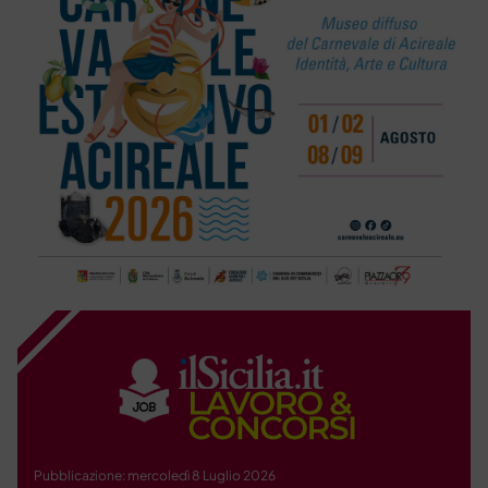
Pubblicazione: mercoledì 8 Luglio 2026