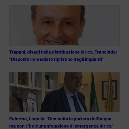
Trapani, disagi nella distribuzione idrica. Tranchida:
“Disposto immediato ripristino degli impianti”
Palermo, Lagalla: “Diminuita la portata dell’acqua,
ma non c’è alcuna situazione di emergenza idrica”