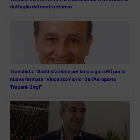
dettaglio del centro storico
Tranchida: “Soddisfazione per lancio gara Rfi per la
nuova fermata “Vincenzo Florio” dell’Aeroporto
Trapani-Birgi”