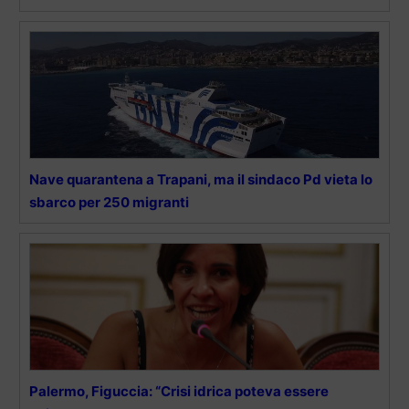
Nave quarantena a Trapani, ma il sindaco Pd vieta lo
sbarco per 250 migranti
Palermo, Figuccia: “Crisi idrica poteva essere