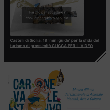
Fai clic per accettare i
cookie per questo servizio
Castelli di Sicilia: 19 ‘mini guide’ per la sfida del
turismo di prossimità CLICCA PER IL VIDEO