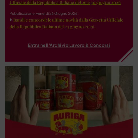
Ufficiale della Repubblica Italiana del 26 e 30 giugno 2026
Pubblicazione: venerdì 26 Giugno 2026
Bandi e concorsi: le ultime novità dalla Gazzetta Ufficiale
della Repubblica Italiana del 23 giugno 2026
Entra nell'Archivio Lavoro & Concorsi