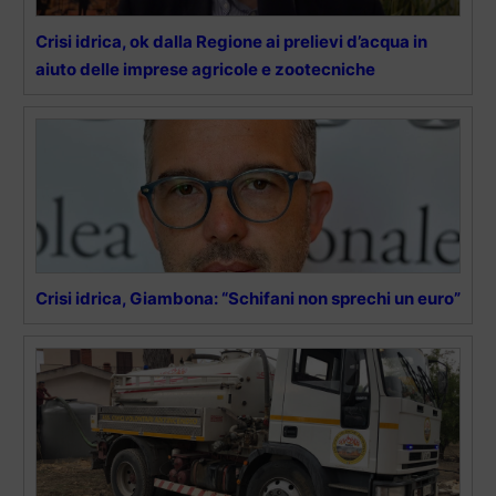
Crisi idrica, ok dalla Regione ai prelievi d’acqua in
aiuto delle imprese agricole e zootecniche
Crisi idrica, Giambona: “Schifani non sprechi un euro”