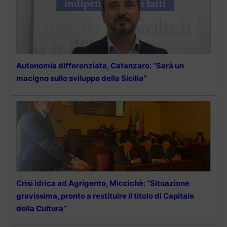
Autonomia differenziata, Catanzaro: “Sarà un
macigno sullo sviluppo della Sicilia”
Crisi idrica ad Agrigento, Miccichè: “Situazione
gravissima, pronto a restituire il titolo di Capitale
della Cultura”