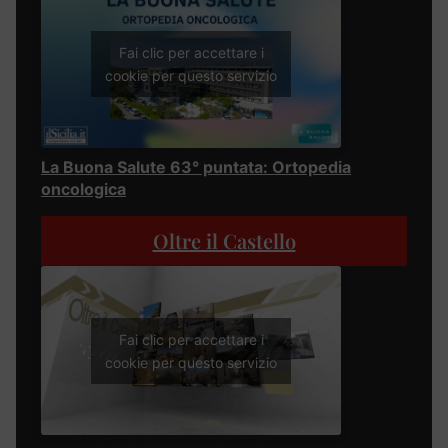
Fai clic per accettare i
cookie per questo servizio
La Buona Salute 63° puntata: Ortopedia
oncologica
Oltre il Castello
Fai clic per accettare i
cookie per questo servizio