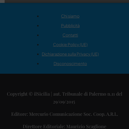
Chi siamo
Pubblicità
Contatti
Cookie Policy (UE)
Dichiarazione sulla Privacy (UE)
Disconoscimento
Copyright © ilSicilia | aut. Tribunale di Palermo n.11 del
29/09/2015
Editore: Mercurio Comunicazione Soc. Coop. A.R.L.
Direttore Editoriale: Maurizio Scaglione