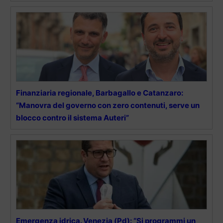
Finanziaria regionale, Barbagallo e Catanzaro:
“Manovra del governo con zero contenuti, serve un
blocco contro il sistema Auteri”
Emergenza idrica. Venezia (Pd): “Si programmi un