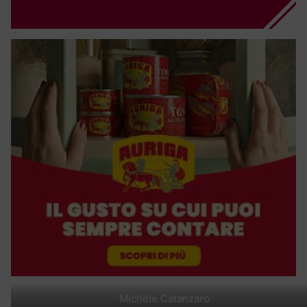
Michele Catanzaro