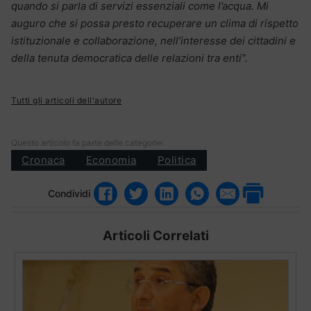
quando si parla di servizi essenziali come l’acqua. Mi
auguro che si possa presto recuperare un clima di rispetto
istituzionale e collaborazione, nell’interesse dei cittadini e
della tenuta democratica delle relazioni tra enti”.
Tutti gli articoli dell'autore
Questo articolo fa parte delle categorie:
Cronaca
Economia
Politica
Condividi
Articoli Correlati