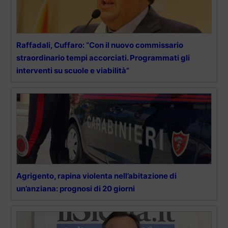
Raffadali, Cuffaro: “Con il nuovo commissario
straordinario tempi accorciati. Programmati gli
interventi su scuole e viabilità”
Agrigento, rapina violenta nell’abitazione di
un’anziana: prognosi di 20 giorni