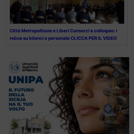
Città Metropolitane e Liberi Consorzi a colloquio: i
rebus su bilanci e personale CLICCA PER IL VIDEO