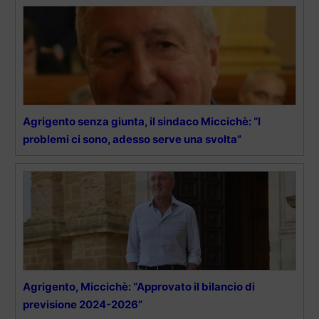
Agrigento senza giunta, il sindaco Miccichè: “I
problemi ci sono, adesso serve una svolta”
Agrigento, Miccichè: “Approvato il bilancio di
previsione 2024-2026”