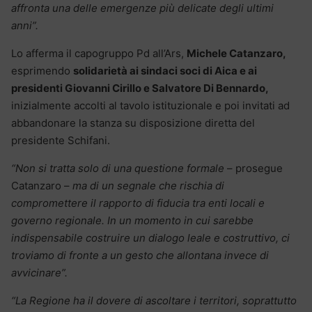
affronta una delle emergenze più delicate degli ultimi
anni”.
Lo afferma il capogruppo Pd all’Ars,
Michele Catanzaro,
esprimendo
solidarietà ai sindaci soci di Aica e ai
presidenti Giovanni Cirillo e Salvatore Di Bennardo,
inizialmente accolti al tavolo istituzionale e poi invitati ad
abbandonare la stanza su disposizione diretta del
presidente Schifani.
“Non si tratta solo di una questione formale
– prosegue
Catanzaro –
ma di un segnale che rischia di
compromettere il rapporto di fiducia tra enti locali e
governo regionale. In un momento in cui sarebbe
indispensabile costruire un dialogo leale e costruttivo, ci
troviamo di fronte a un gesto che allontana invece di
avvicinare”.
“La Regione ha il dovere di ascoltare i territori, soprattutto