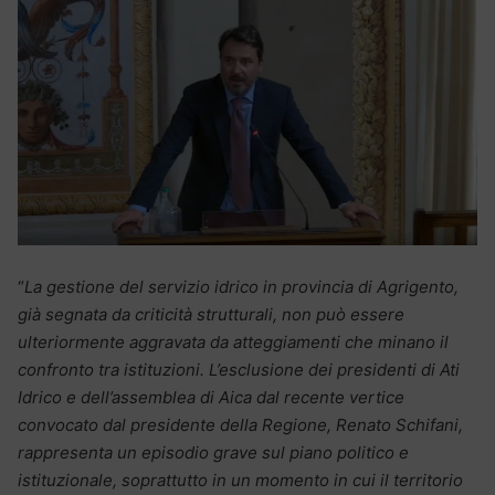
“
La gestione del servizio idrico in provincia di Agrigento,
già segnata da criticità strutturali, non può essere
ulteriormente aggravata da atteggiamenti che minano il
confronto tra istituzioni. L’esclusione dei presidenti di Ati
Idrico e dell’assemblea di Aica dal recente vertice
convocato dal presidente della Regione, Renato Schifani,
rappresenta un episodio grave sul piano politico e
istituzionale, soprattutto in un momento in cui il territorio