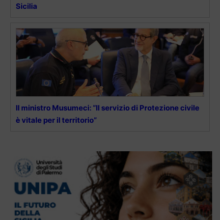
Sicilia
Il ministro Musumeci: “Il servizio di Protezione civile
è vitale per il territorio”