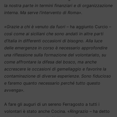
la nostra parte in termini finanziari e di organizzazione
interna. Ma serve l’intervento di Roma».
«Grazie a chi è venuto da fuori –
ha aggiunto Curcio –
così come ai siciliani che sono andati in altre parti
d’Italia in differenti occasioni di bisogno. Alla luce
delle emergenze in corso è necessario approfondire
una riflessione sulla formazione del volontariato, su
come affrontare la difesa del bosco, ma anche
accrescere le occasioni di gemellaggio e favorire la
contaminazione di diverse esperienze. Sono fiducioso
e faremo quanto necessario perché tutto questo
avvenga».
A fare gli auguri di un sereno Ferragosto a tutti i
volontari è stato anche Cocina. «
Ringrazio –
ha detto