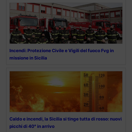
Incendi: Protezione Civile e Vigili del fuoco Fvg in
missione in Sicilia
Caldo e incendi, la Sicilia si tinge tutta di rosso: nuovi
picchi di 40° in arrivo