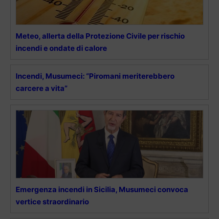
Meteo, allerta della Protezione Civile per rischio
incendi e ondate di calore
Incendi, Musumeci: “Piromani meriterebbero
carcere a vita”
Emergenza incendi in Sicilia, Musumeci convoca
vertice straordinario