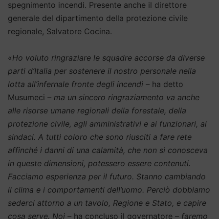
spegnimento incendi. Presente anche il direttore
generale del dipartimento della protezione civile
regionale, Salvatore Cocina.
«
Ho voluto ringraziare le squadre accorse da diverse
parti d’Italia per sostenere il nostro personale nella
lotta all’infernale fronte degli incendi –
ha detto
Musumeci
– ma un sincero ringraziamento va anche
alle risorse umane regionali della forestale, della
protezione civile, agli amministrativi e ai funzionari, ai
sindaci. A tutti coloro che sono riusciti a fare rete
affinché i danni di una calamità, che non si conosceva
in queste dimensioni, potessero essere contenuti.
Facciamo esperienza per il futuro. Stanno cambiando
il clima e i comportamenti dell’uomo. Perciò dobbiamo
sederci attorno a un tavolo, Regione e Stato, e capire
cosa serve. Noi –
ha concluso il governatore –
faremo