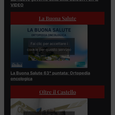
VIDEO
La Buona Salute
Fai clic per accettare i
cookie per questo servizio
La Buona Salute 63° puntata: Ortopedia
oncologica
Oltre il Castello