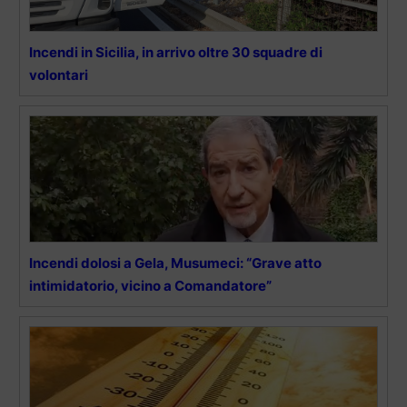
Incendi in Sicilia, in arrivo oltre 30 squadre di
volontari
Incendi dolosi a Gela, Musumeci: “Grave atto
intimidatorio, vicino a Comandatore”