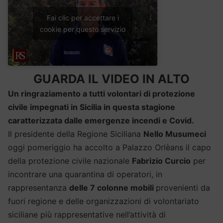
Fai clic per accettare i
cookie per questo servizio
GUARDA IL VIDEO IN ALTO
Un ringraziamento a tutti volontari di protezione
civile impegnati in Sicilia in questa stagione
caratterizzata dalle emergenze incendi e Covid.
Il presidente della Regione Siciliana
Nello Musumeci
oggi pomeriggio ha accolto a Palazzo Orlèans il capo
della protezione civile nazionale
Fabrizio Curcio
per
incontrare una quarantina di operatori, in
rappresentanza
delle 7 colonne mobili
provenienti da
fuori regione e delle organizzazioni di volontariato
siciliane più rappresentative nell’attività di