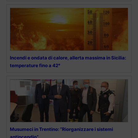
Incendi e ondata di calore, allerta massima in Sicilia:
temperature fino a 42°
Musumeci in Trentino: “Riorganizzare i sistemi
antincendio”