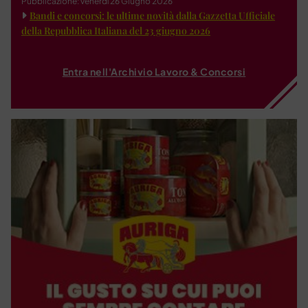
Pubblicazione: venerdì 26 Giugno 2026
Bandi e concorsi: le ultime novità dalla Gazzetta Ufficiale
della Repubblica Italiana del 23 giugno 2026
Entra nell'Archivio Lavoro & Concorsi