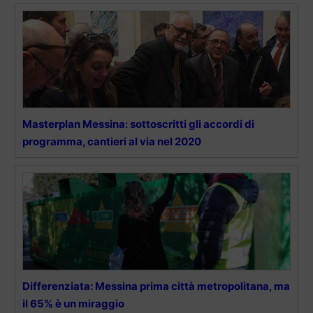
Masterplan Messina: sottoscritti gli accordi di
programma, cantieri al via nel 2020
Differenziata: Messina prima città metropolitana, ma
il 65% è un miraggio