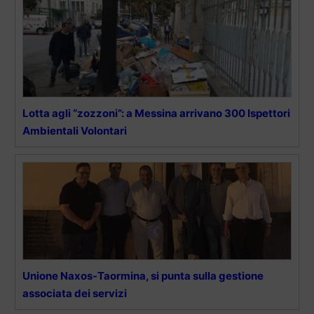
Lotta agli “zozzoni”: a Messina arrivano 300 Ispettori
Ambientali Volontari
Unione Naxos-Taormina, si punta sulla gestione
associata dei servizi