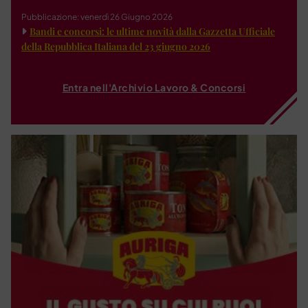
Pubblicazione: venerdì 26 Giugno 2026
Bandi e concorsi: le ultime novità dalla Gazzetta Ufficiale
della Repubblica Italiana del 23 giugno 2026
Entra nell'Archivio Lavoro & Concorsi