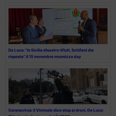
De Luca: “In Sicilia disastro rifiuti, Schifani dia
risposte”. Il 15 novembre munnizza day
Coronavirus: il Viminale dice stop ai droni, De Luca: