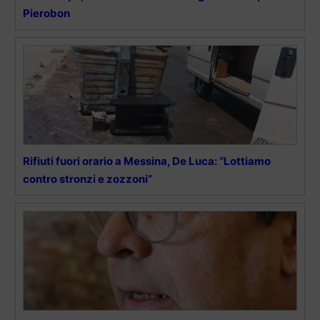
Pierobon
Rifiuti fuori orario a Messina, De Luca: “Lottiamo
contro stronzi e zozzoni”