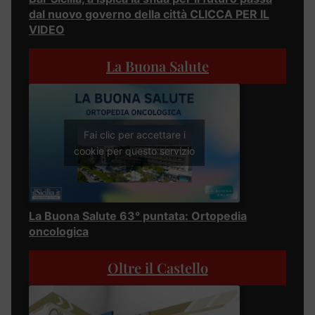
dal nuovo governo della città CLICCA PER IL
VIDEO
La Buona Salute
Fai clic per accettare i
cookie per questo servizio
La Buona Salute 63° puntata: Ortopedia
oncologica
Oltre il Castello