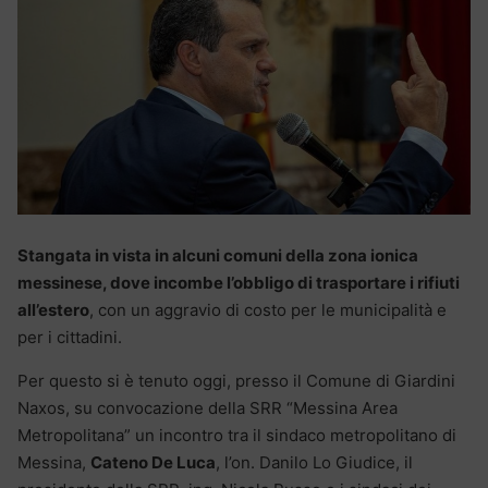
Stangata in vista in alcuni comuni della zona ionica
messinese, dove incombe l’obbligo di trasportare i rifiuti
all’estero
, con un aggravio di costo per le municipalità e
per i cittadini.
Per questo si è tenuto oggi, presso il Comune di Giardini
Naxos, su convocazione della SRR “Messina Area
Metropolitana” un incontro tra il sindaco metropolitano di
Messina,
Cateno De Luca
, l’on. Danilo Lo Giudice, il