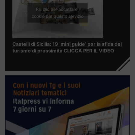
Fai clic per accettare i
cookie per questo servizio
Castelli di Sicilia: 19 ‘mini guide’ per la sfida del
turismo di prossimità CLICCA PER IL VIDEO