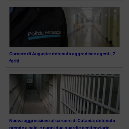
Carcere di Augusta: detenuto aggredisce agenti, 7
feriti
Nuova aggressione al carcere di Catania: detenuto
prende a calci e pugni due guardie penitenziarie