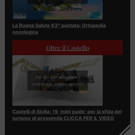
La Buona Salute 63° puntata: Ortopedia
oncologica
Oltre il Castello
Fai clic per accettare i
cookie per questo servizio
Castelli di Sicilia: 19 ‘mini guide’ per la sfida del
turismo di prossimità CLICCA PER IL VIDEO