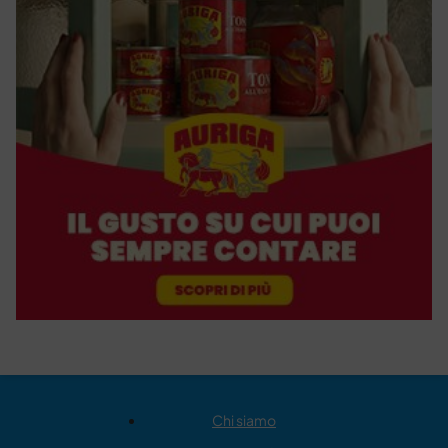
Chi siamo