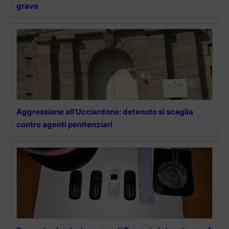
grave
Aggressione all’Ucciardone: detenuto si scaglia
contro agenti penitenziari