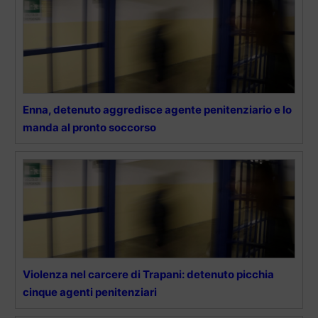
Enna, detenuto aggredisce agente penitenziario e lo
manda al pronto soccorso
Violenza nel carcere di Trapani: detenuto picchia
cinque agenti penitenziari