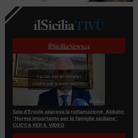
ilSiciliaNews
24
Fai clic per accettare i
cookie per questo servizio
Sala d’Ercole approva la rottamazione, Abbate:
“Norma importante per le famiglie siciliane”
CLICCA PER IL VIDEO