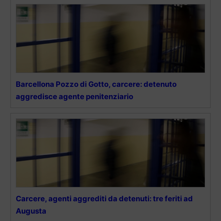
Barcellona Pozzo di Gotto, carcere: detenuto
aggredisce agente penitenziario
Carcere, agenti aggrediti da detenuti: tre feriti ad
Augusta