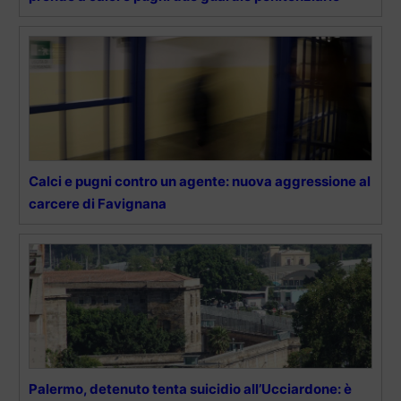
Calci e pugni contro un agente: nuova aggressione al
carcere di Favignana
Palermo, detenuto tenta suicidio all’Ucciardone: è