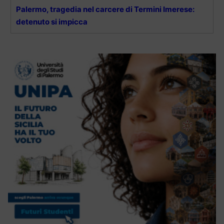
Palermo, tragedia nel carcere di Termini Imerese:
detenuto si impicca