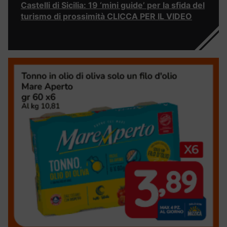
Castelli di Sicilia: 19 ‘mini guide’ per la sfida del
turismo di prossimità CLICCA PER IL VIDEO