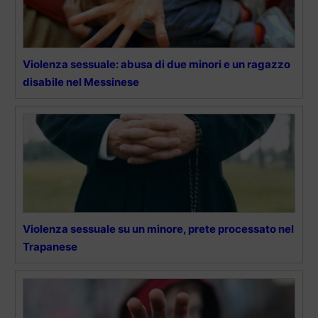
Violenza sessuale: abusa di due minori e un ragazzo
disabile nel Messinese
Violenza sessuale su un minore, prete processato nel
Trapanese