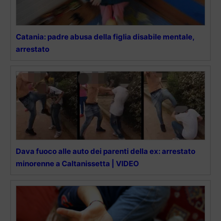
Catania: padre abusa della figlia disabile mentale,
arrestato
Dava fuoco alle auto dei parenti della ex: arrestato
minorenne a Caltanissetta | VIDEO