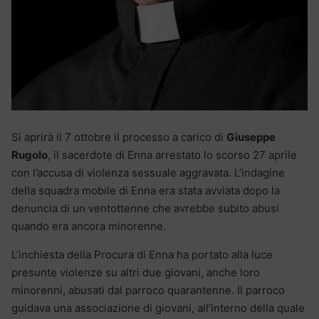
Si aprirà il 7 ottobre il processo a carico di
Giuseppe
Rugolo
, il sacerdote di Enna arrestato lo scorso 27 aprile
con l’accusa di violenza sessuale aggravata. L’indagine
della squadra mobile di Enna era stata avviata dopo la
denuncia di un ventottenne che avrebbe subito abusi
quando era ancora minorenne.
L’inchiesta della Procura di Enna ha portato alla luce
presunte violenze su altri due giovani, anche loro
minorenni, abusati dal parroco quarantenne. Il parroco
guidava una associazione di giovani, all’interno della quale