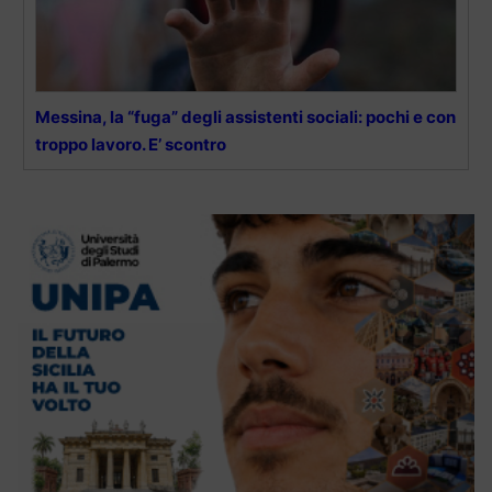
Messina, la “fuga” degli assistenti sociali: pochi e con
troppo lavoro. E’ scontro