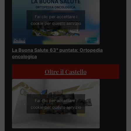
Fai clic per accettare i
cookie per questo servizio
La Buona Salute 63° puntata: Ortopedia
oncologica
Oltre il Castello
Fai clic per accettare i
cookie per questo servizio