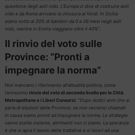
questione degli asili nido. L’Europa ci dice di costruire asili
nido e da Roma arrivano la chiusura ai fondi. In Sicilia
siamo sotto al 20% di bambini da 0 a 36 mesi negli asili
nido, mentre in Emilia viaggiano oltre il 40%
“.
Il rinvio del voto sulle
Province: “Pronti a
impegnare la norma”
Non mancano i riferimento all’attualità politica, come
l’ennesimo
rinvio del voto di secondo livello per le Città
Metropolitane e i Liberi Consorzi
. “
Dopo dodici anni che si
parla di elezioni delle Province, se non verremo chiamati
in causa siamo pronti ad impugnare la norma. Le strategie
vanno scelte insieme, altrimenti non ci siamo. La speranza
è che si apra il tavolo delle trattative e si lavori ad una