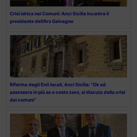
Crisi idrica nei Comuni: Anci Sicilia incontra il
presidente dell’Ars Galvagno
Riforma degli Enti locali, Anci Sicilia: “Ok ad
assessore in più se a costo zero, si discuta della crisi
dei comuni”