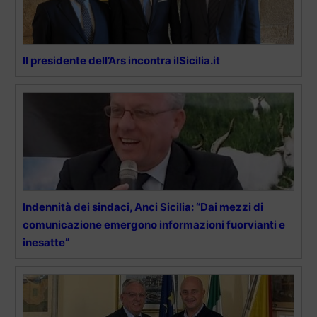
Il presidente dell’Ars incontra ilSicilia.it
Indennità dei sindaci, Anci Sicilia: “Dai mezzi di
comunicazione emergono informazioni fuorvianti e
inesatte”