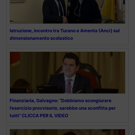
Istruzione, incontro tra Turano e Amenta (Anci) sul
dimensionamento scolastico
Finanziaria, Galvagno: “Dobbiamo scongiurare
l’esercizio provvisorio, sarebbe una sconfitta per
tutti” CLICCA PER IL VIDEO