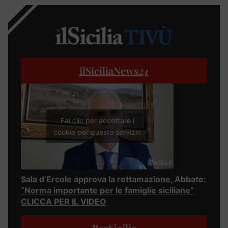
ilSiciliaNews
24
Fai clic per accettare i
cookie per questo servizio
Sala d’Ercole approva la rottamazione, Abbate:
“Norma importante per le famiglie siciliane”
CLICCA PER IL VIDEO
BarSicilia