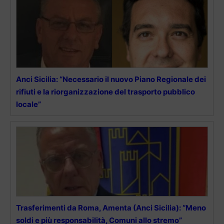
Anci Sicilia: “Necessario il nuovo Piano Regionale dei
rifiuti e la riorganizzazione del trasporto pubblico
locale”
Trasferimenti da Roma, Amenta (Anci Sicilia): “Meno
soldi e più responsabilità, Comuni allo stremo”