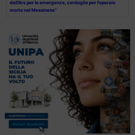
dell’Ars per le emergenze, cordoglio per l’operaio
morto nel Messinese”