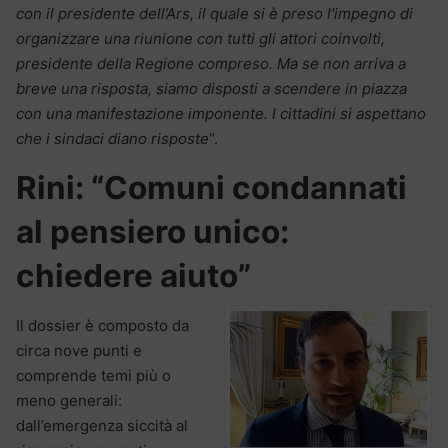
con il presidente dell’Ars, il quale si è preso l’impegno di
organizzare una riunione con tutti gli attori coinvolti,
presidente della Regione compreso. Ma se non arriva a
breve una risposta, siamo disposti a scendere in piazza
con una manifestazione imponente. I cittadini si aspettano
che i sindaci diano risposte
“.
Rini: “Comuni condannati
al pensiero unico:
chiedere aiuto”
Il dossier è composto da
circa nove punti e
comprende temi più o
meno generali:
dall’emergenza siccità al