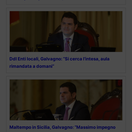
Ddl Enti locali, Galvagno: “Si cerca l’intesa, aula
rimandata a domani”
Maltempo in Sicilia, Galvagno: “Massimo impegno