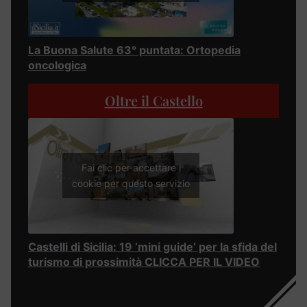
La Buona Salute 63° puntata: Ortopedia
oncologica
Oltre il Castello
Fai clic per accettare i
cookie per questo servizio
Castelli di Sicilia: 19 ‘mini guide’ per la sfida del
turismo di prossimità CLICCA PER IL VIDEO