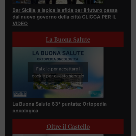
Bar Sicilia, a Ispica la sfida per il futuro passa
dal nuovo governo della città CLICCA PER IL
VIDEO
La Buona Salute
Fai clic per accettare i
cookie per questo servizio
La Buona Salute 63° puntata: Ortopedia
oncologica
Oltre il Castello