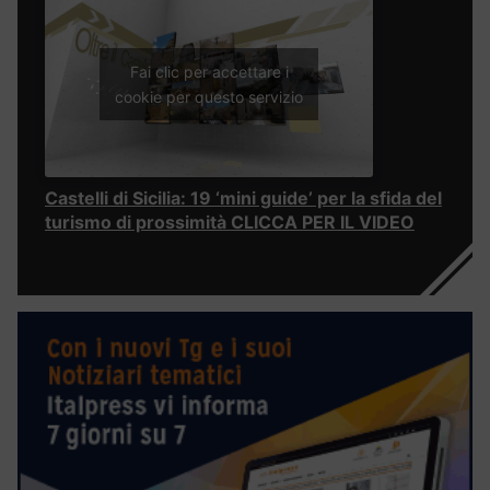
Fai clic per accettare i
cookie per questo servizio
Castelli di Sicilia: 19 ‘mini guide’ per la sfida del
turismo di prossimità CLICCA PER IL VIDEO