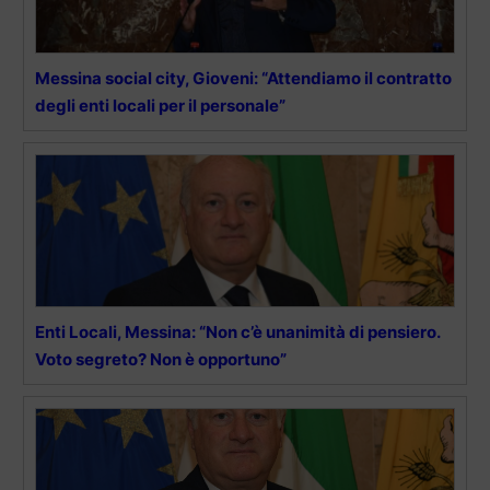
Messina social city, Gioveni: “Attendiamo il contratto
degli enti locali per il personale”
Enti Locali, Messina: “Non c’è unanimità di pensiero.
Voto segreto? Non è opportuno”