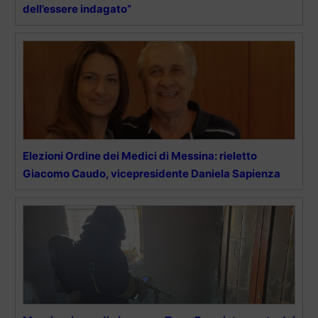
dell’essere indagato”
Elezioni Ordine dei Medici di Messina: rieletto
Giacomo Caudo, vicepresidente Daniela Sapienza