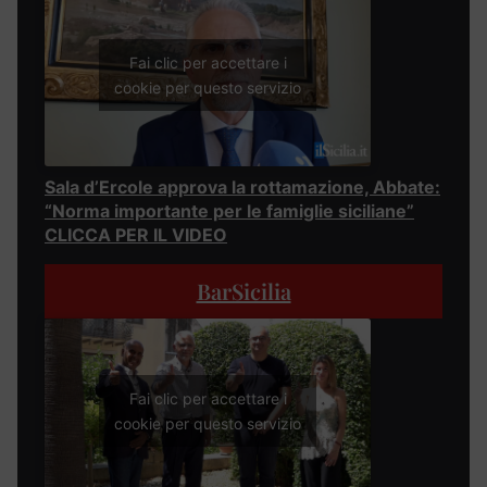
Fai clic per accettare i
cookie per questo servizio
Sala d’Ercole approva la rottamazione, Abbate:
“Norma importante per le famiglie siciliane”
CLICCA PER IL VIDEO
BarSicilia
Fai clic per accettare i
cookie per questo servizio