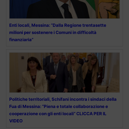
Enti locali, Messina: “Dalla Regione trentasette
milioni per sostenere i Comuni in difficoltà
finanziaria”
Politiche territoriali, Schifani incontra i sindaci della
Fua di Messina: “Piena e totale collaborazione e
cooperazione con gli enti locali” CLICCA PER IL
VIDEO