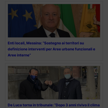
Enti locali, Messina: “Sostegno ai territori su
definizione interventi per Aree urbane funzionali e
Aree interne”
De Luca torna in tribunale: “Dopo 3 anni rivivo il clima