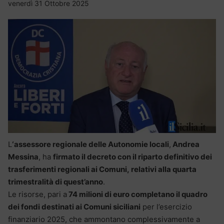
venerdì 31 Ottobre 2025
L
‘assessore regionale delle Autonomie locali
,
Andrea
Messina
, ha
firmato il decreto con il riparto definitivo dei
trasferimenti regionali ai Comuni, relativi alla quarta
trimestralità di quest’anno
.
Le risorse, pari a
74 milioni di euro completano il quadro
dei fondi destinati ai Comuni siciliani
per l’esercizio
finanziario 2025, che ammontano complessivamente a