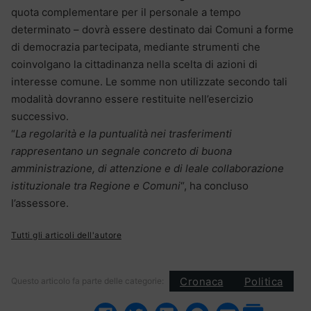
quota complementare per il personale a tempo
determinato – dovrà essere destinato dai Comuni a forme
di democrazia partecipata, mediante strumenti che
coinvolgano la cittadinanza nella scelta di azioni di
interesse comune. Le somme non utilizzate secondo tali
modalità dovranno essere restituite nell’esercizio
successivo.
“
La regolarità e la puntualità nei trasferimenti
rappresentano un segnale concreto di buona
amministrazione, di attenzione e di leale collaborazione
istituzionale tra Regione e Comuni
“, ha concluso
l’assessore.
Tutti gli articoli dell'autore
Cronaca
Politica
Questo articolo fa parte delle categorie: