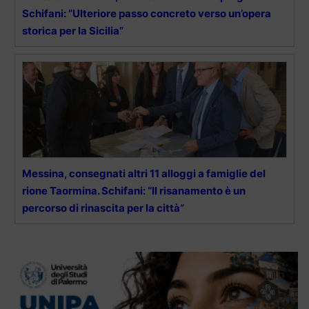
Schifani: “Ulteriore passo concreto verso un’opera
storica per la Sicilia”
Messina, consegnati altri 11 alloggi a famiglie del
rione Taormina. Schifani: “Il risanamento è un
percorso di rinascita per la città”