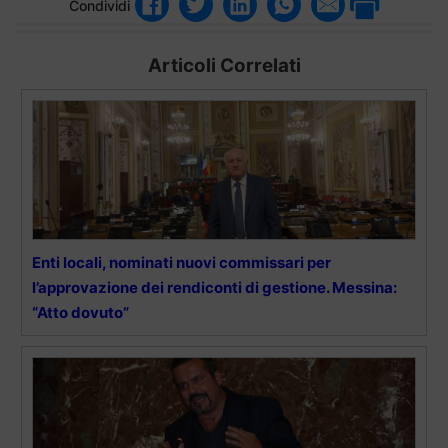
Condividi
Articoli Correlati
Enti locali, nominati nuovi commissari per
l’approvazione dei rendiconti di gestione. Messina:
“Atto dovuto”