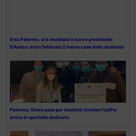
Ersu Palermo, si è insediato il nuovo presidente
D’Amico: entro febbraio 2 nuove case dello studente
Palermo, Green pass per studenti stranieri UniPa:
arriva lo sportello dedicato