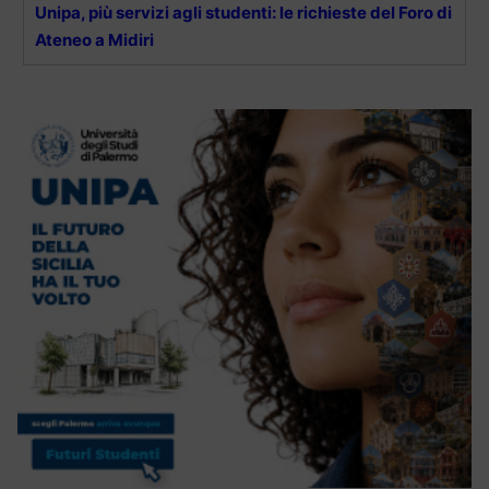
Unipa, più servizi agli studenti: le richieste del Foro di
Ateneo a Midiri