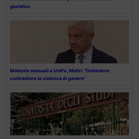
giuridico
Molestie sessuali a UniPa, Midiri: “Dobbiamo
contrastare la violenza di genere”