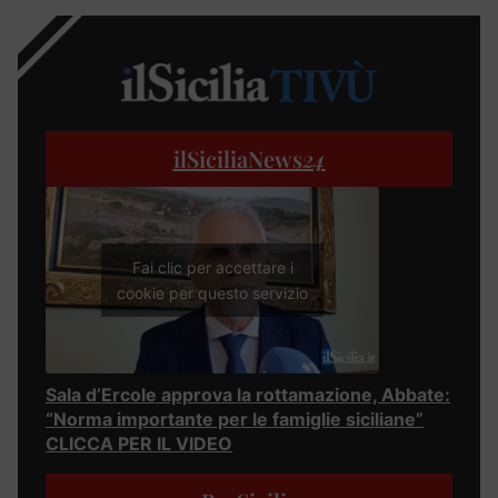
ilSiciliaNews
24
Fai clic per accettare i
cookie per questo servizio
Sala d’Ercole approva la rottamazione, Abbate:
“Norma importante per le famiglie siciliane”
CLICCA PER IL VIDEO