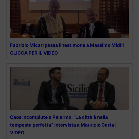
Fabrizio Micari passa il testimone a Massimo Midiri
CLICCA PER IL VIDEO
Caos incompiute a Palermo, “La città è nella
tempesta perfetta”. Intervista a Maurizio Carta |
VIDEO