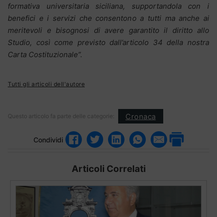
formativa universitaria siciliana, supportandola con i
benefici e i servizi che consentono a tutti ma anche ai
meritevoli e bisognosi di avere garantito il diritto allo
Studio, così come previsto dall’articolo 34 della nostra
Carta Costituzionale”.
Tutti gli articoli dell'autore
Cronaca
Questo articolo fa parte delle categorie:
Condividi
Articoli Correlati