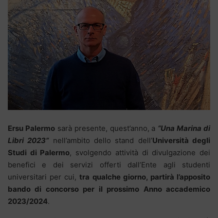
Ersu Palermo
sarà presente, quest’anno, a
“Una Marina di
Libri 2023”
nell’ambito dello stand dell’
Università degli
Studi di Palermo
, svolgendo attività di divulgazione dei
benefici e dei servizi offerti dall’Ente agli studenti
universitari per cui,
tra qualche giorno, partirà l’apposito
bando di concorso per il prossimo Anno accademico
2023/2024
.