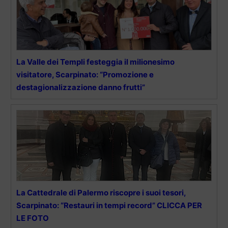
La Valle dei Templi festeggia il milionesimo
visitatore, Scarpinato: “Promozione e
destagionalizzazione danno frutti”
La Cattedrale di Palermo riscopre i suoi tesori,
Scarpinato: “Restauri in tempi record” CLICCA PER
LE FOTO