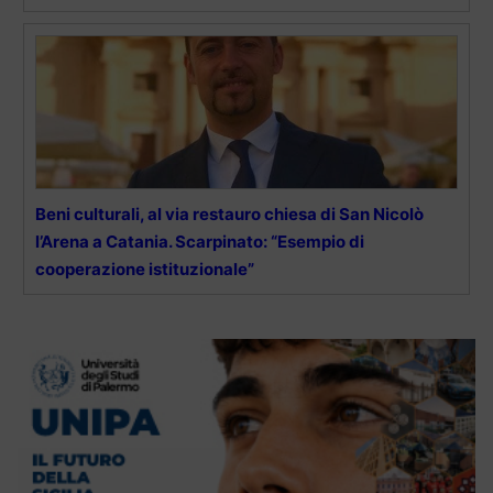
Beni culturali, al via restauro chiesa di San Nicolò
l’Arena a Catania. Scarpinato: “Esempio di
cooperazione istituzionale”