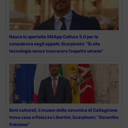
Nasce lo sportello SMApp Cultura 5.0 per la
consulenza negli appalti. Scarpinato: “Sì alla
tecnologia senza trascurare l’aspetto umano”
Beni culturali, il museo della ceramica di Caltagirone
trova casa a Palazzo Libertini. Scarpinato: “Garantita
fruizione”