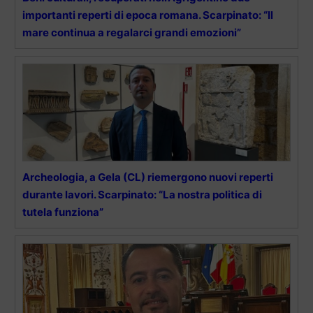
importanti reperti di epoca romana. Scarpinato: “Il
mare continua a regalarci grandi emozioni”
Archeologia, a Gela (CL) riemergono nuovi reperti
durante lavori. Scarpinato: “La nostra politica di
tutela funziona”