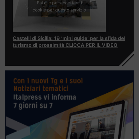
Fai clic per accettare i
cookie per questo servizio
Castelli di Sicilia: 19 ‘mini guide’ per la sfida del
turismo di prossimità CLICCA PER IL VIDEO