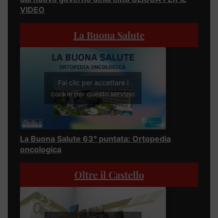
VIDEO
La Buona Salute
Fai clic per accettare i
cookie per questo servizio
La Buona Salute 63° puntata: Ortopedia
oncologica
Oltre il Castello