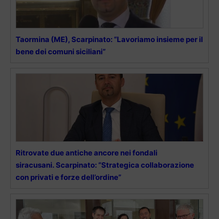
Taormina (ME), Scarpinato: “Lavoriamo insieme per il
bene dei comuni siciliani”
Ritrovate due antiche ancore nei fondali
siracusani. Scarpinato: “Strategica collaborazione
con privati e forze dell’ordine”