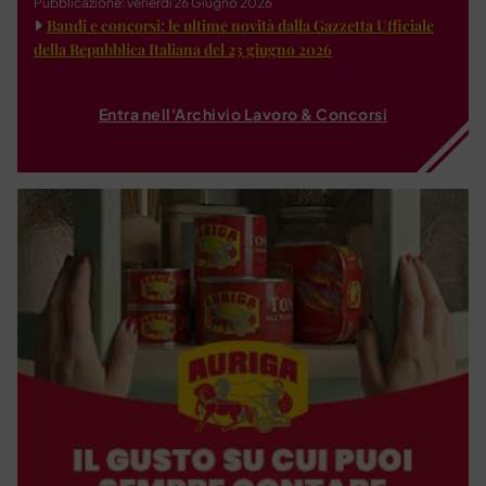
Pubblicazione: venerdì 26 Giugno 2026
Bandi e concorsi: le ultime novità dalla Gazzetta Ufficiale
della Repubblica Italiana del 23 giugno 2026
Entra nell'Archivio Lavoro & Concorsi