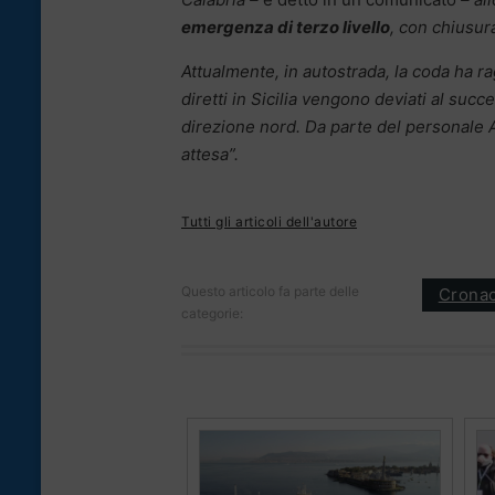
emergenza di terzo livello
, con chiusur
Attualmente, in autostrada, la coda ha ra
diretti in Sicilia vengono deviati al suc
direzione nord. Da parte del personale
attesa”.
Tutti gli articoli dell'autore
Questo articolo fa parte delle
Crona
categorie: