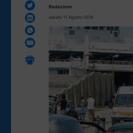
Redazione
sabato 11 Agosto 2018