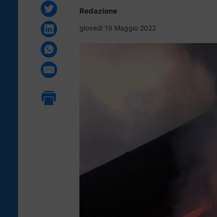
Redazione
giovedì 19 Maggio 2022