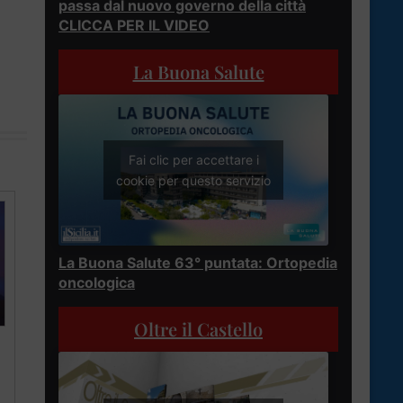
passa dal nuovo governo della città
CLICCA PER IL VIDEO
La Buona Salute
Fai clic per accettare i
cookie per questo servizio
La Buona Salute 63° puntata: Ortopedia
oncologica
Oltre il Castello