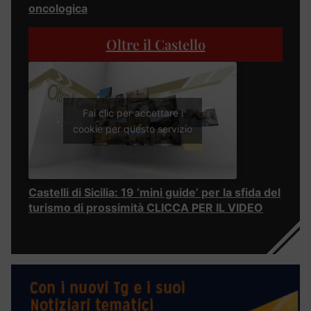
oncologica
Oltre il Castello
Fai clic per accettare i
cookie per questo servizio
Castelli di Sicilia: 19 ‘mini guide’ per la sfida del
turismo di prossimità CLICCA PER IL VIDEO