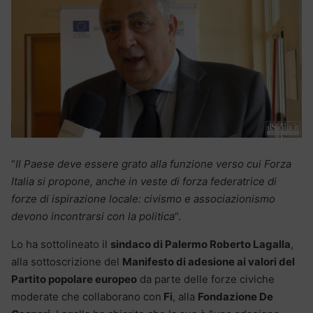
“
Il Paese deve essere grato alla funzione verso cui Forza
Italia si propone, anche in veste di forza federatrice di
forze di ispirazione locale: civismo e associazionismo
devono incontrarsi con la politica
“.
Lo ha sottolineato il
sindaco di Palermo Roberto Lagalla
,
alla sottoscrizione del
Manifesto di adesione ai valori del
Partito popolare europeo
da parte delle forze civiche
moderate che collaborano con
Fi
, alla
Fondazione De