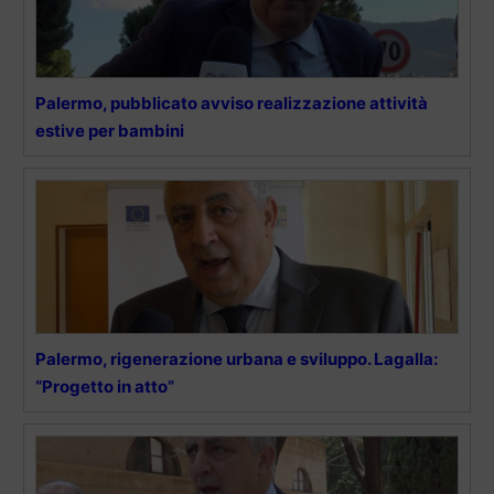
Palermo, pubblicato avviso realizzazione attività
estive per bambini
Palermo, rigenerazione urbana e sviluppo. Lagalla:
“Progetto in atto”