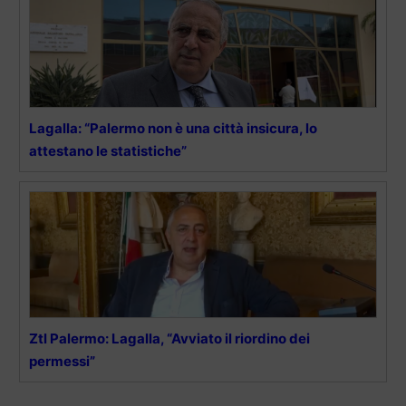
Lagalla: “Palermo non è una città insicura, lo
attestano le statistiche”
Ztl Palermo: Lagalla, “Avviato il riordino dei
permessi”