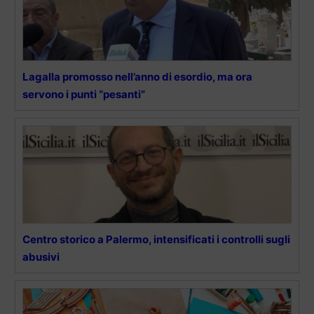
Lagalla promosso nell’anno di esordio, ma ora
servono i punti “pesanti”
Centro storico a Palermo, intensificati i controlli sugli
abusivi