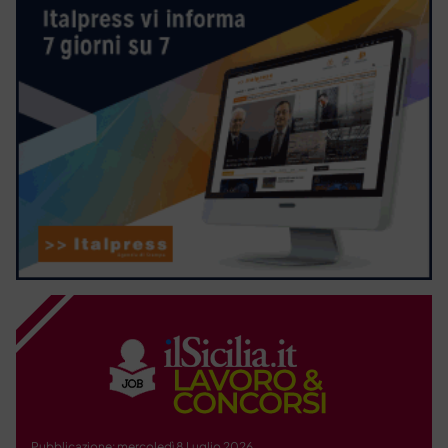
Pubblicazione: mercoledì 8 Luglio 2026