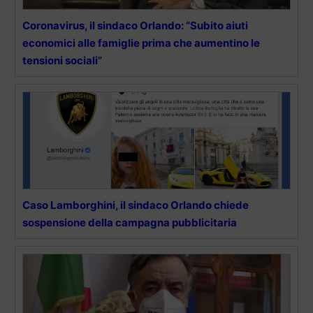
Coronavirus, il sindaco Orlando: “Subito aiuti
economici alle famiglie prima che aumentino le
tensioni sociali”
Caso Lamborghini, il sindaco Orlando chiede
sospensione della campagna pubblicitaria