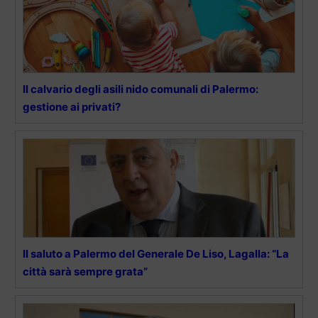
Il calvario degli asili nido comunali di Palermo:
gestione ai privati?
Il saluto a Palermo del Generale De Liso, Lagalla: “La
città sarà sempre grata”