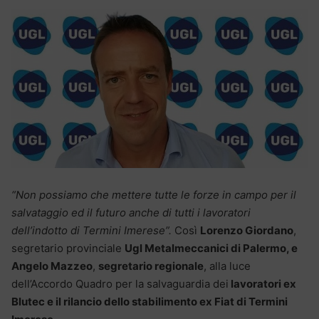
“Non possiamo che mettere tutte le forze in campo per il
salvataggio ed il futuro anche di tutti i lavoratori
dell’indotto di Termini Imerese”.
Così
Lorenzo Giordano
,
segretario provinciale
Ugl Metalmeccanici di Palermo, e
Angelo Mazzeo
,
segretario regionale
, alla luce
dell’Accordo Quadro per la salvaguardia dei
lavoratori ex
Blutec e il rilancio dello stabilimento ex Fiat di Termini