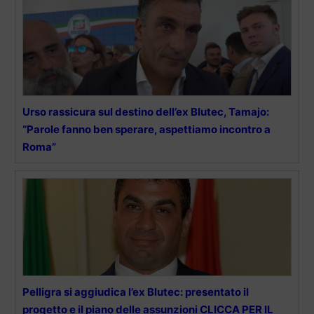
Urso rassicura sul destino dell’ex Blutec, Tamajo:
“Parole fanno ben sperare, aspettiamo incontro a
Roma”
Pelligra si aggiudica l’ex Blutec: presentato il
progetto e il piano delle assunzioni CLICCA PER IL