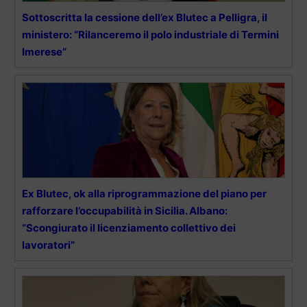
Sottoscritta la cessione dell’ex Blutec a Pelligra, il
ministero: “Rilanceremo il polo industriale di Termini
Imerese”
Ex Blutec, ok alla riprogrammazione del piano per
rafforzare l’occupabilità in Sicilia. Albano:
“Scongiurato il licenziamento collettivo dei
lavoratori”