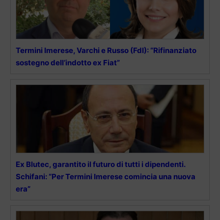
Termini Imerese, Varchi e Russo (FdI): “Rifinanziato
sostegno dell’indotto ex Fiat”
Ex Blutec, garantito il futuro di tutti i dipendenti.
Schifani: “Per Termini Imerese comincia una nuova
era”