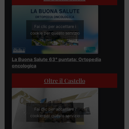
Fai clic per accettare i
cookie per questo servizio
La Buona Salute 63° puntata: Ortopedia
oncologica
Oltre il Castello
Fai clic per accettare i
cookie per questo servizio