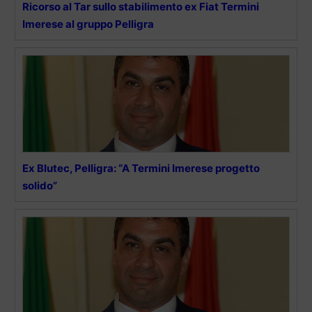
Ricorso al Tar sullo stabilimento ex Fiat Termini
Imerese al gruppo Pelligra
Ex Blutec, Pelligra: “A Termini Imerese progetto
solido”