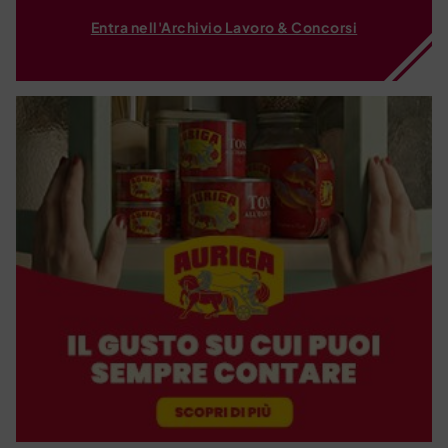
Entra nell'Archivio Lavoro & Concorsi