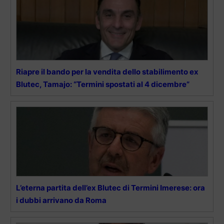
Riapre il bando per la vendita dello stabilimento ex
Blutec, Tamajo: “Termini spostati al 4 dicembre”
L’eterna partita dell’ex Blutec di Termini Imerese: ora
i dubbi arrivano da Roma