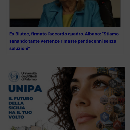
Ex Blutec, firmato l’accordo quadro. Albano: “Stiamo
sanando tante vertenze rimaste per decenni senza
soluzioni”