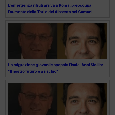
L’emergenza rifiuti arriva a Roma, preoccupa
l’aumento della Tari e del dissesto nei Comuni
La migrazione giovanile spopola l’Isola, Anci Sicilia:
“Il nostro futuro è a rischio”