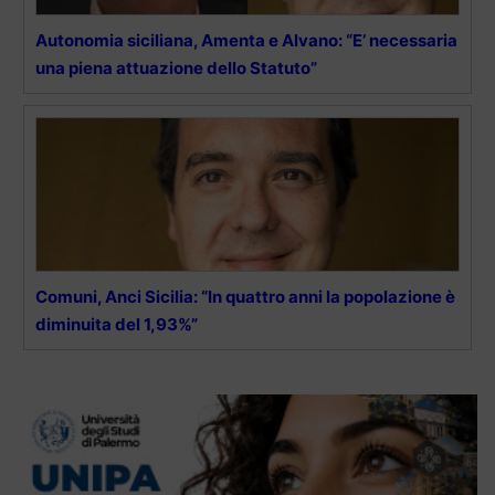
Autonomia siciliana, Amenta e Alvano: “E’ necessaria
una piena attuazione dello Statuto”
Comuni, Anci Sicilia: “In quattro anni la popolazione è
diminuita del 1,93%”