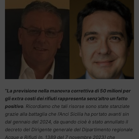
“
La previsione nella manovra correttiva di 50 milioni per
gli extra costi dei rifiuti rappresenta senz’altro un fatto
positivo
. Ricordiamo che tali risorse sono state stanziate
grazie alla battaglia che l’Anci Sicilia ha portato avanti sin
dal gennaio del 2024, da quando cioè è stato annullato il
decreto del Dirigente generale del Dipartimento regionale
Acque e Rifiuti (n. 1389 del 7 novembre 2023) che