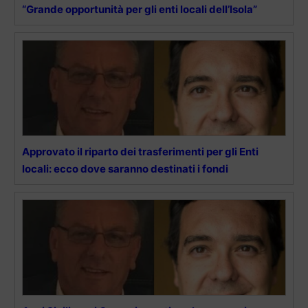
“Grande opportunità per gli enti locali dell’Isola”
Approvato il riparto dei trasferimenti per gli Enti
locali: ecco dove saranno destinati i fondi