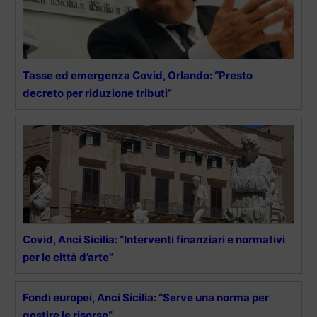
Tasse ed emergenza Covid, Orlando: “Presto
decreto per riduzione tributi”
Covid, Anci Sicilia: “Interventi finanziari e normativi
per le città d’arte”
Fondi europei, Anci Sicilia: “Serve una norma per
gestire le risorse”