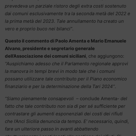
prevedeva un parziale ristoro degli extra costi sostenuto
dai comuni esclusivamente tra la seconda metà del 2022 e
la prima metà del 2023. Tale annullamento ha creato un
vero e proprio buco nei bilanci”
.
Questo il commento di Paolo Amenta e Mario Emanuele
Alvano, presidente e segretario generale
dell’Associazione dei comuni siciliani
, che aggiungono:
“Auspichiamo adesso che il Parlamento regionale approvi
la manovra in tempi brevi in modo tale che i comuni
possano utilizzare tale contributo per il Piano economico
finanziario e per la determinazione della Tari 2024”
.
“Siamo pienamente consapevoli
– conclude Amenta-
del
fatto che tale contributo non sia di per sé sufficiente per
contrastare gli aumenti esponenziali dei costi dei rifiuti
che l’Anci Sicilia denuncia da tempo. E’ necessario, quindi,
fare un ulteriore passo in avanti abbattendo