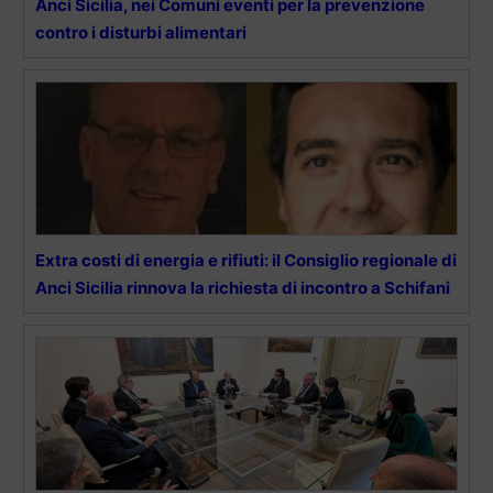
Anci Sicilia, nei Comuni eventi per la prevenzione
contro i disturbi alimentari
Extra costi di energia e rifiuti: il Consiglio regionale di
Anci Sicilia rinnova la richiesta di incontro a Schifani