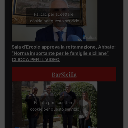
Fai clic per accettare i
cookie per questo servizio
Sala d’Ercole approva la rottamazione, Abbate:
“Norma importante per le famiglie siciliane”
CLICCA PER IL VIDEO
BarSicilia
Fai clic per accettare i
cookie per questo servizio