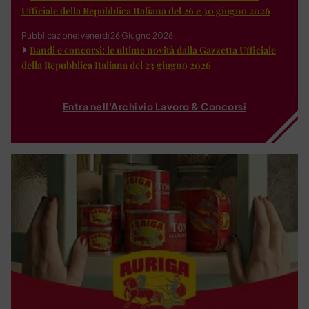
Ufficiale della Repubblica Italiana del 26 e 30 giugno 2026
Pubblicazione: venerdì 26 Giugno 2026
Bandi e concorsi: le ultime novità dalla Gazzetta Ufficiale
della Repubblica Italiana del 23 giugno 2026
Entra nell'Archivio Lavoro & Concorsi