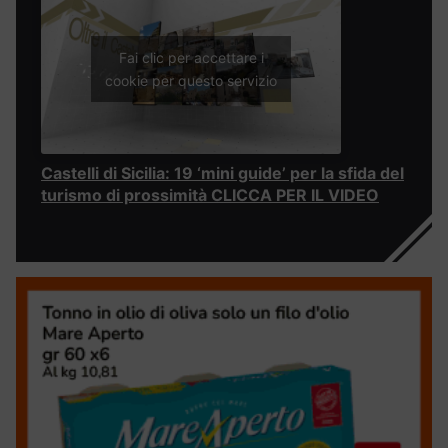
Fai clic per accettare i
cookie per questo servizio
Castelli di Sicilia: 19 ‘mini guide’ per la sfida del
turismo di prossimità CLICCA PER IL VIDEO