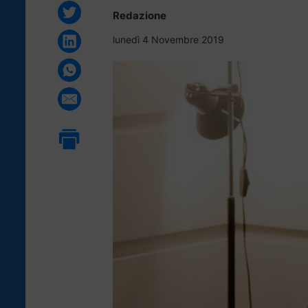
Redazione
lunedì 4 Novembre 2019