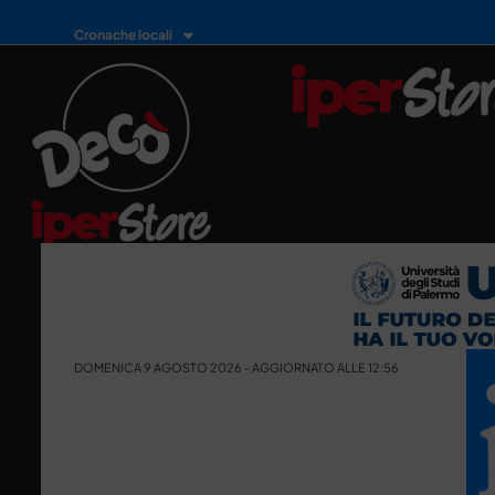
Cronache locali
DOMENICA 9 AGOSTO 2026 - AGGIORNATO ALLE 12:56