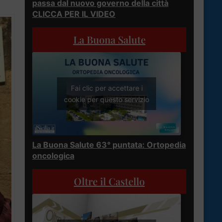
passa dal nuovo governo della città
CLICCA PER IL VIDEO
La Buona Salute
Fai clic per accettare i
cookie per questo servizio
La Buona Salute 63° puntata: Ortopedia
oncologica
Oltre il Castello