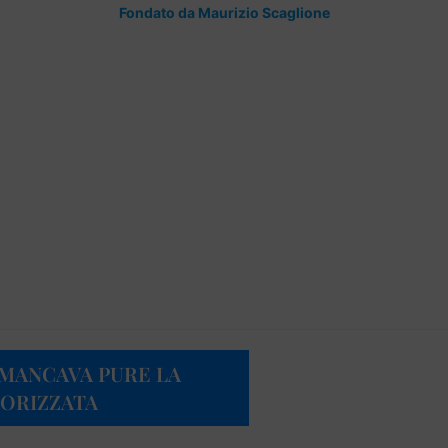
Fondato da Maurizio Scaglione
 MANCAVA PURE LA
TORIZZATA