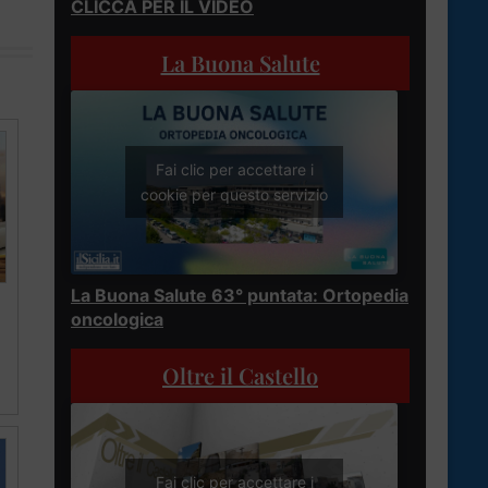
CLICCA PER IL VIDEO
La Buona Salute
Fai clic per accettare i
cookie per questo servizio
La Buona Salute 63° puntata: Ortopedia
oncologica
Oltre il Castello
Fai clic per accettare i