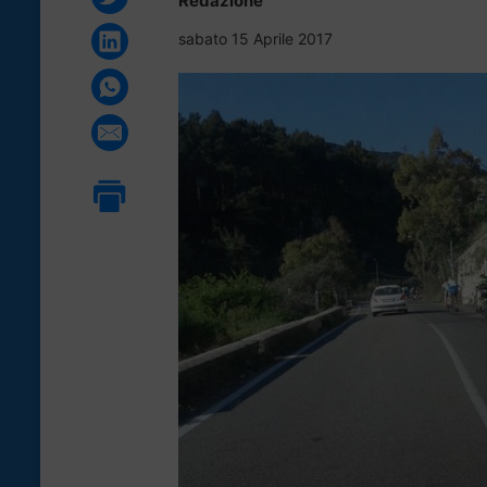
Redazione
sabato 15 Aprile 2017