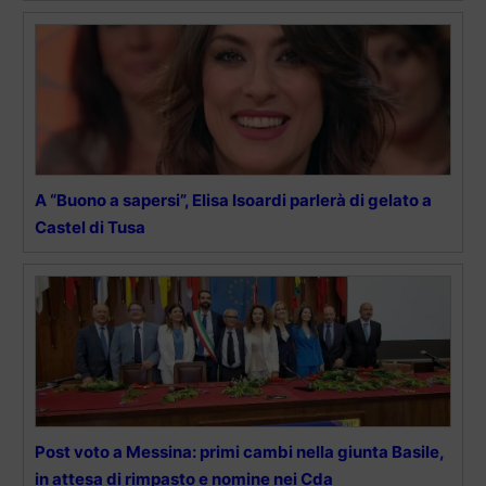
A “Buono a sapersi”, Elisa Isoardi parlerà di gelato a
Castel di Tusa
Post voto a Messina: primi cambi nella giunta Basile,
in attesa di rimpasto e nomine nei Cda