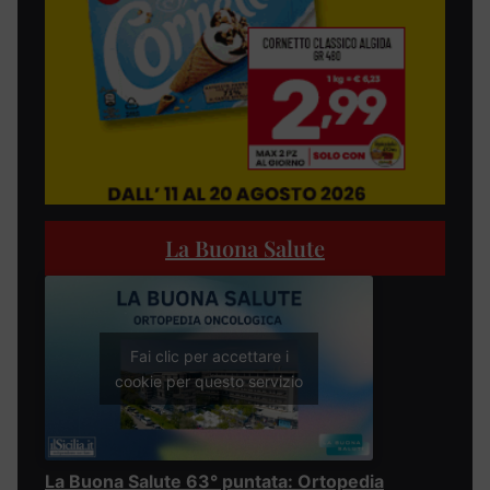
La Buona Salute
Fai clic per accettare i
cookie per questo servizio
La Buona Salute 63° puntata: Ortopedia