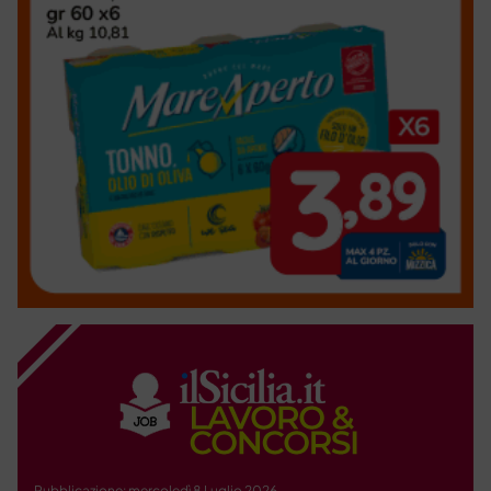
Pubblicazione: mercoledì 8 Luglio 2026