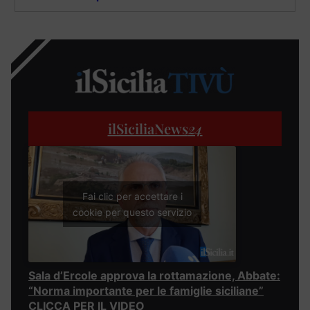
ilSiciliaNews
24
Fai clic per accettare i
cookie per questo servizio
Sala d’Ercole approva la rottamazione, Abbate:
“Norma importante per le famiglie siciliane”
CLICCA PER IL VIDEO