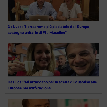
De Luca: “Non saremo più pisciatoio dell’Europa,
sostegno unitario di Fi a Musolino”
De Luca: “Mi attaccano per la scelta di Musolino alle
Europee ma avrò ragione”