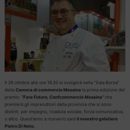
Il 26 ottobre alle ore 16.30 si svolgerà nella “Sala Borsa”
della
Camera di commercio Messina
la prima edizione del
premio
“Fare Futuro, Confcommercio Messina”
che
premierà gli imprenditori della provincia che si sono
distinti per impegno, ricaduta sociale, forza comunicativa,
o altro. Quest’anno a riceverlo sarà
il maestro gelatiere
Pietro Di Noto.