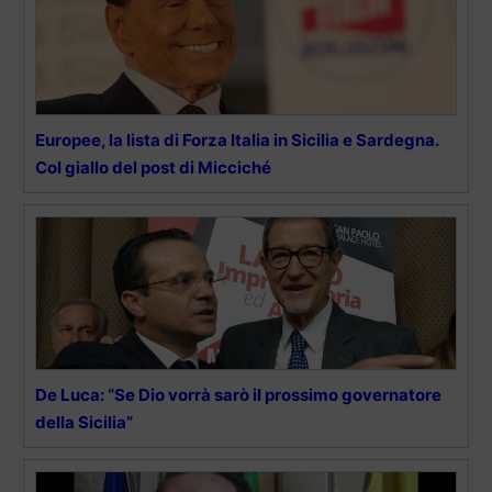
Europee, la lista di Forza Italia in Sicilia e Sardegna.
Col giallo del post di Micciché
De Luca: “Se Dio vorrà sarò il prossimo governatore
della Sicilia”