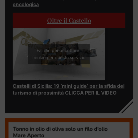
oncologica
Oltre il Castello
Fai clic per accettare i
cookie per questo servizio
Castelli di Sicilia: 19 ‘mini guide’ per la sfida del
turismo di prossimità CLICCA PER IL VIDEO