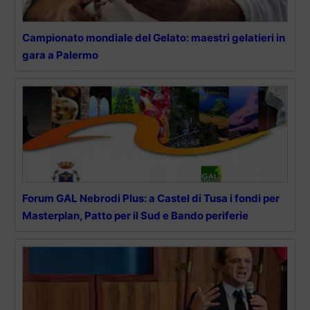
Campionato mondiale del Gelato: maestri gelatieri in
gara a Palermo
Forum GAL Nebrodi Plus: a Castel di Tusa i fondi per
Masterplan, Patto per il Sud e Bando periferie