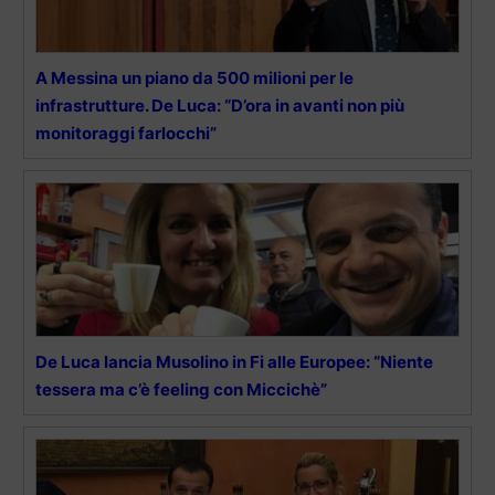
A Messina un piano da 500 milioni per le
infrastrutture. De Luca: “D’ora in avanti non più
monitoraggi farlocchi”
De Luca lancia Musolino in Fi alle Europee: “Niente
tessera ma c’è feeling con Miccichè”