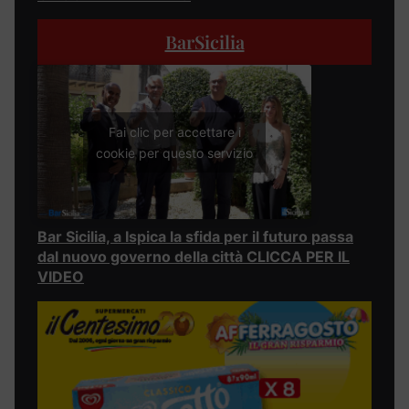
BarSicilia
Fai clic per accettare i
cookie per questo servizio
Bar Sicilia, a Ispica la sfida per il futuro passa
dal nuovo governo della città CLICCA PER IL
VIDEO