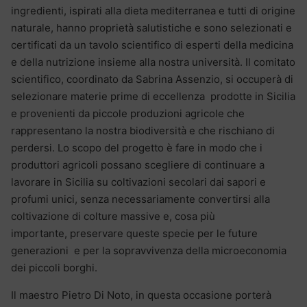
ingredienti, ispirati alla dieta mediterranea e tutti di origine
naturale, hanno proprietà salutistiche e sono selezionati e
certificati da un tavolo scientifico di esperti della medicina
e della nutrizione insieme alla nostra università. Il comitato
scientifico, coordinato da Sabrina Assenzio, si occuperà di
selezionare materie prime di eccellenza prodotte in Sicilia
e provenienti da piccole produzioni agricole che
rappresentano la nostra biodiversità e che rischiano di
perdersi. Lo scopo del progetto è fare in modo che i
produttori agricoli possano scegliere di continuare a
lavorare in Sicilia su coltivazioni secolari dai sapori e
profumi unici, senza necessariamente convertirsi alla
coltivazione di colture massive e, cosa più
importante, preservare queste specie per le future
generazioni e per la sopravvivenza della microeconomia
dei piccoli borghi.
Il maestro Pietro Di Noto, in questa occasione porterà