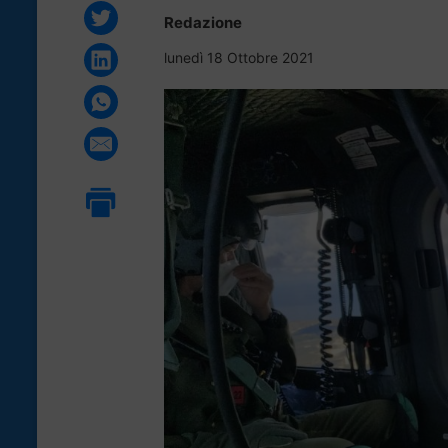
Redazione
lunedì 18 Ottobre 2021