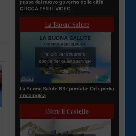
passa dal nuovo governo della città
CLICCA PER IL VIDEO
La Buona Salute
Fai clic per accettare i
cookie per questo servizio
La Buona Salute 63° puntata: Ortopedia
oncologica
Oltre il Castello