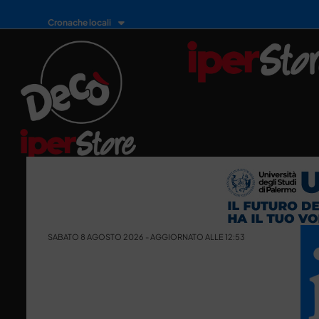
Cronache locali
SABATO 8 AGOSTO 2026 - AGGIORNATO ALLE 12:53