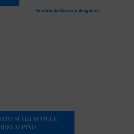
Fondato da Maurizio Scaglione
ITO SUGLI SCOGLI:
ORSO ALPINO