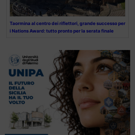
Taormina al centro dei riflettori, grande successo per
i Nations Award: tutto pronto per la serata finale