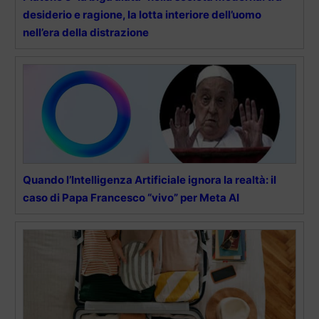
desiderio e ragione, la lotta interiore dell’uomo
nell’era della distrazione
Quando l’Intelligenza Artificiale ignora la realtà: il
caso di Papa Francesco “vivo” per Meta AI