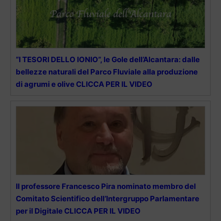
“I TESORI DELLO IONIO”, le Gole dell’Alcantara: dalle
bellezze naturali del Parco Fluviale alla produzione
di agrumi e olive CLICCA PER IL VIDEO
Il professore Francesco Pira nominato membro del
Comitato Scientifico dell’Intergruppo Parlamentare
per il Digitale CLICCA PER IL VIDEO