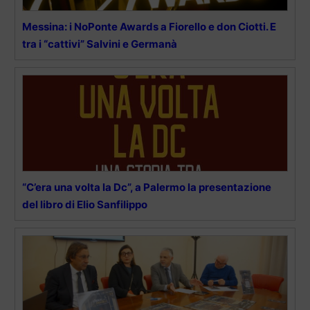
Messina: i NoPonte Awards a Fiorello e don Ciotti. E
tra i “cattivi” Salvini e Germanà
“C’era una volta la Dc”, a Palermo la presentazione
del libro di Elio Sanfilippo