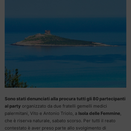
Sono stati denunciati alla procura tutti gli 80 partecipanti
al party
organizzato da due fratelli gemelli medici
palermitani, Vito e Antonio Triolo, a
Isola delle Femmine
,
che è riserva naturale, sabato scorso. Per tutti il reato
contestato è aver preso parte allo svolgimento di