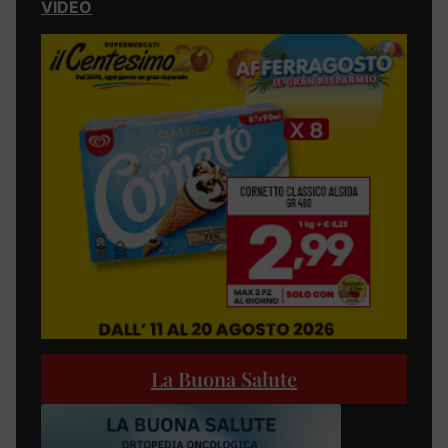
VIDEO
La Buona Salute