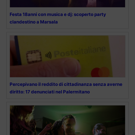
Festa 18anni con musica e dj: scoperto party
clandestino a Marsala
Percepivano il reddito di cittadinanza senza averne
diritto: 17 denunciati nel Palermitano