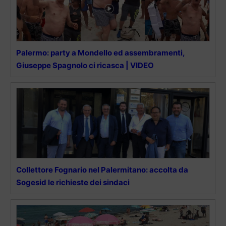
Palermo: party a Mondello ed assembramenti,
Giuseppe Spagnolo ci ricasca | VIDEO
Collettore Fognario nel Palermitano: accolta da
Sogesid le richieste dei sindaci