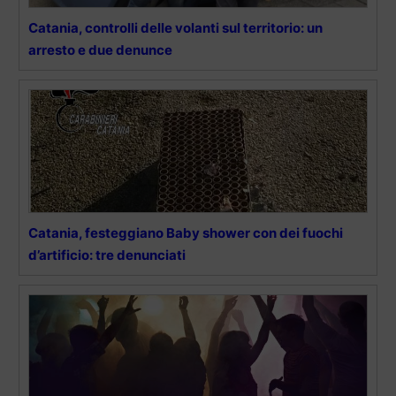
Catania, controlli delle volanti sul territorio: un
arresto e due denunce
Catania, festeggiano Baby shower con dei fuochi
d’artificio: tre denunciati