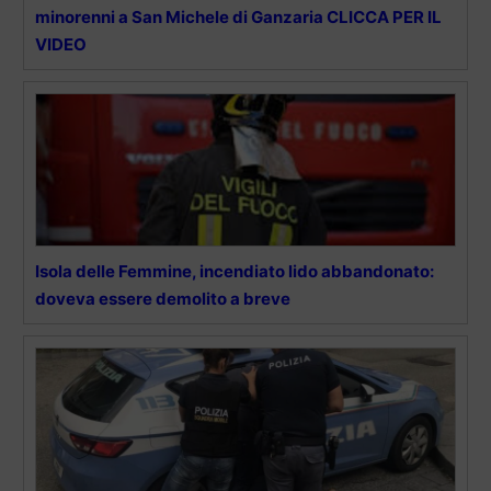
minorenni a San Michele di Ganzaria CLICCA PER IL
VIDEO
Isola delle Femmine, incendiato lido abbandonato:
doveva essere demolito a breve