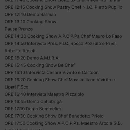
ORE 12:15 Cooking Show Pastry Chef N.I.C. Pietro Pupillo
ORE 12:40 Demo Barman
ORE 13:10 Cooking Show
Pausa Pranzo
ORE 14:30 Cooking Show A.P.C.P.Pa Chef Mauro Lo Faso
ORE 14:50 Intervista Pres. F.I.C. Rocco Pozzulo e Pres.
Roberto Rosati
ORE 15:20 Demo A.M.I.R.A.
ORE 15:45 Cooking Show Be Chef
ORE 16:10 Intervista Cesare Vivirito e Cartoon
ORE 16:20 Cooking Show Chef Massimiliano Vivirito e
Lipari F.Sco
ORE 16:40 Intervista Maestro Pizzaiolo
ORE 16:45 Demo Cattabriga
ORE 17:10 Demo Sommelier
ORE 17:30 Cooking Show Chef Benedetto Priolo
ORE 17:50 Cooking Show A.P.C.P.Pa. Maestro Arcole G.B.