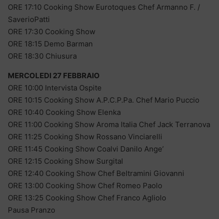
ORE 17:10 Cooking Show Eurotoques Chef Armanno F. /
SaverioPatti
ORE 17:30 Cooking Show
ORE 18:15 Demo Barman
ORE 18:30 Chiusura
MERCOLEDI 27 FEBBRAIO
ORE 10:00 Intervista Ospite
ORE 10:15 Cooking Show A.P.C.P.Pa. Chef Mario Puccio
ORE 10:40 Cooking Show Elenka
ORE 11:00 Cooking Show Aroma Italia Chef Jack Terranova
ORE 11:25 Cooking Show Rossano Vinciarelli
ORE 11:45 Cooking Show Coalvi Danilo Ange’
ORE 12:15 Cooking Show Surgital
ORE 12:40 Cooking Show Chef Beltramini Giovanni
ORE 13:00 Cooking Show Chef Romeo Paolo
ORE 13:25 Cooking Show Chef Franco Agliolo
Pausa Pranzo