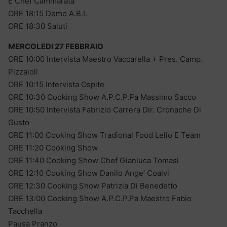
E Chef Cammarata
ORE 18:15 Demo A.B.I.
ORE 18:30 Saluti
MERCOLEDI 27 FEBBRAIO
ORE 10:00 Intervista Maestro Vaccarella + Pres. Camp.
Pizzaioli
ORE 10:15 Intervista Ospite
ORE 10:30 Cooking Show A.P.C.P.Pa Massimo Sacco
ORE 10:50 Intervista Fabrizio Carrera Dir. Cronache Di
Gusto
ORE 11:00 Cooking Show Tradional Food Lelio E Team
ORE 11:20 Cooking Show
ORE 11:40 Cooking Show Chef Gianluca Tomasi
ORE 12:10 Cooking Show Danilo Ange’ Coalvi
ORE 12:30 Cooking Show Patrizia Di Benedetto
ORE 13:00 Cooking Show A.P.C.P.Pa Maestro Fabio
Tacchella
Pausa Pranzo