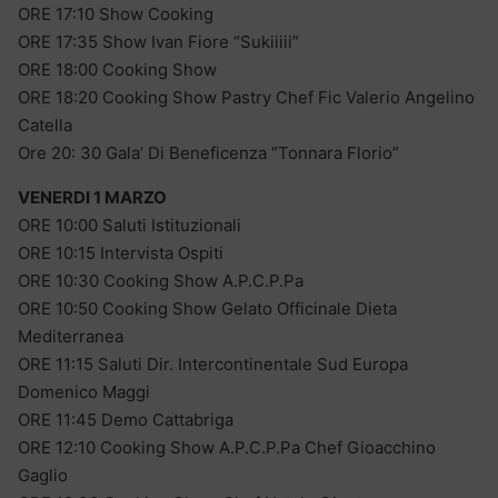
ORE 17:10 Show Cooking
ORE 17:35 Show Ivan Fiore “Sukiiiii”
ORE 18:00 Cooking Show
ORE 18:20 Cooking Show Pastry Chef Fic Valerio Angelino
Catella
Ore 20: 30 Gala’ Di Beneficenza “Tonnara Florio”
VENERDI 1 MARZO
ORE 10:00 Saluti Istituzionali
ORE 10:15 Intervista Ospiti
ORE 10:30 Cooking Show A.P.C.P.Pa
ORE 10:50 Cooking Show Gelato Officinale Dieta
Mediterranea
ORE 11:15 Saluti Dir. Intercontinentale Sud Europa
Domenico Maggi
ORE 11:45 Demo Cattabriga
ORE 12:10 Cooking Show A.P.C.P.Pa Chef Gioacchino
Gaglio