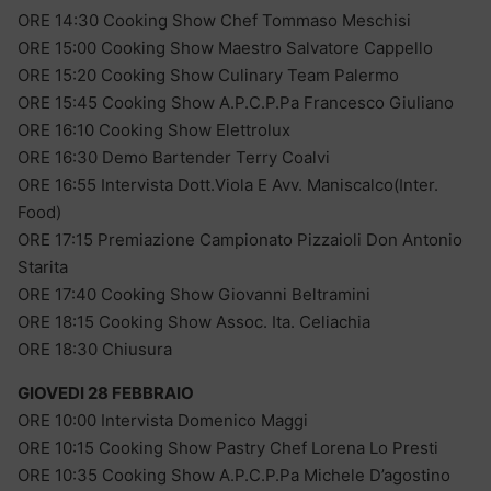
ORE 14:30 Cooking Show Chef Tommaso Meschisi
ORE 15:00 Cooking Show Maestro Salvatore Cappello
ORE 15:20 Cooking Show Culinary Team Palermo
ORE 15:45 Cooking Show A.P.C.P.Pa Francesco Giuliano
ORE 16:10 Cooking Show Elettrolux
ORE 16:30 Demo Bartender Terry Coalvi
ORE 16:55 Intervista Dott.Viola E Avv. Maniscalco(Inter.
Food)
ORE 17:15 Premiazione Campionato Pizzaioli Don Antonio
Starita
ORE 17:40 Cooking Show Giovanni Beltramini
ORE 18:15 Cooking Show Assoc. Ita. Celiachia
ORE 18:30 Chiusura
GIOVEDI 28 FEBBRAIO
ORE 10:00 Intervista Domenico Maggi
ORE 10:15 Cooking Show Pastry Chef Lorena Lo Presti
ORE 10:35 Cooking Show A.P.C.P.Pa Michele D’agostino