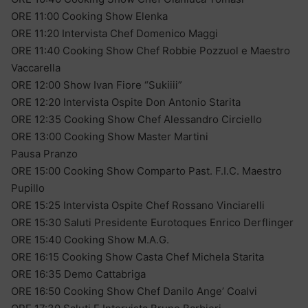
ORE 11:00 Cooking Show Elenka
ORE 11:20 Intervista Chef Domenico Maggi
ORE 11:40 Cooking Show Chef Robbie Pozzuol e Maestro
Vaccarella
ORE 12:00 Show Ivan Fiore “Sukiiii”
ORE 12:20 Intervista Ospite Don Antonio Starita
ORE 12:35 Cooking Show Chef Alessandro Circiello
ORE 13:00 Cooking Show Master Martini
Pausa Pranzo
ORE 15:00 Cooking Show Comparto Past. F.I.C. Maestro
Pupillo
ORE 15:25 Intervista Ospite Chef Rossano Vinciarelli
ORE 15:30 Saluti Presidente Eurotoques Enrico Derflinger
ORE 15:40 Cooking Show M.A.G.
ORE 16:15 Cooking Show Casta Chef Michela Starita
ORE 16:35 Demo Cattabriga
ORE 16:50 Cooking Show Chef Danilo Ange’ Coalvi