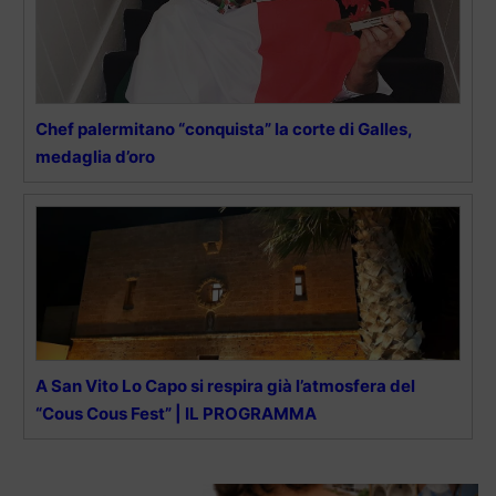
Chef palermitano “conquista” la corte di Galles,
medaglia d’oro
A San Vito Lo Capo si respira già l’atmosfera del
“Cous Cous Fest” | IL PROGRAMMA