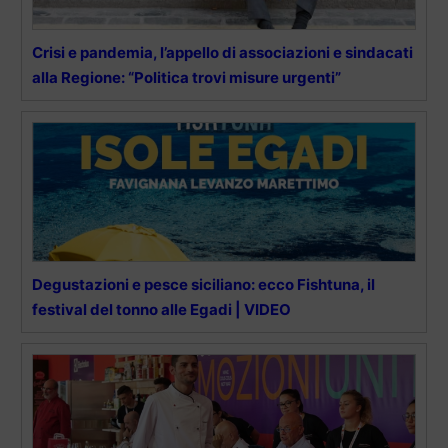
Crisi e pandemia, l’appello di associazioni e sindacati
alla Regione: “Politica trovi misure urgenti”
Degustazioni e pesce siciliano: ecco Fishtuna, il
festival del tonno alle Egadi | VIDEO