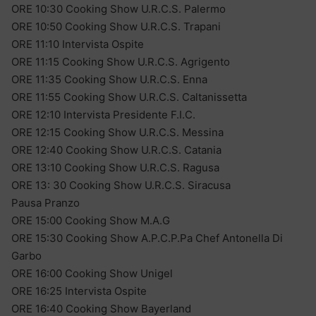
ORE 10:30 Cooking Show U.R.C.S. Palermo
ORE 10:50 Cooking Show U.R.C.S. Trapani
ORE 11:10 Intervista Ospite
ORE 11:15 Cooking Show U.R.C.S. Agrigento
ORE 11:35 Cooking Show U.R.C.S. Enna
ORE 11:55 Cooking Show U.R.C.S. Caltanissetta
ORE 12:10 Intervista Presidente F.I.C.
ORE 12:15 Cooking Show U.R.C.S. Messina
ORE 12:40 Cooking Show U.R.C.S. Catania
ORE 13:10 Cooking Show U.R.C.S. Ragusa
ORE 13: 30 Cooking Show U.R.C.S. Siracusa
Pausa Pranzo
ORE 15:00 Cooking Show M.A.G
ORE 15:30 Cooking Show A.P.C.P.Pa Chef Antonella Di
Garbo
ORE 16:00 Cooking Show Unigel
ORE 16:25 Intervista Ospite
ORE 16:40 Cooking Show Bayerland