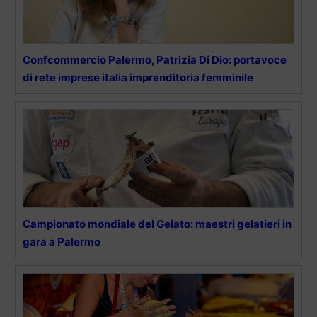
Confcommercio Palermo, Patrizia Di Dio: portavoce
di rete imprese italia imprenditoria femminile
Campionato mondiale del Gelato: maestri gelatieri in
gara a Palermo