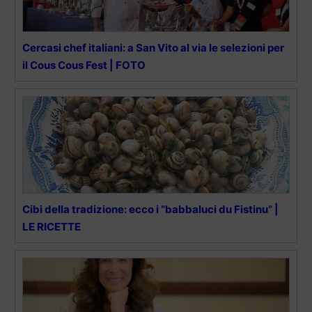
Cercasi chef italiani: a San Vito al via le selezioni per
il Cous Cous Fest | FOTO
Cibi della tradizione: ecco i “babbaluci du Fistinu” |
LE RICETTE