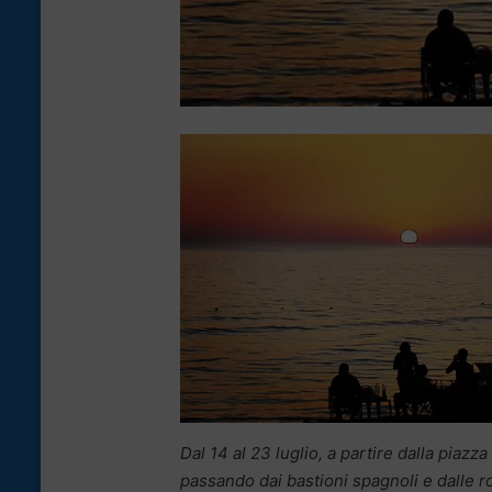
Dal 14 al 23 luglio, a partire dalla piaz
passando dai bastioni spagnoli e dalle r