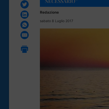
NECESSARIO”
Redazione
sabato 8 Luglio 2017