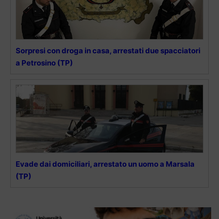
Sorpresi con droga in casa, arrestati due spacciatori
a Petrosino (TP)
Evade dai domiciliari, arrestato un uomo a Marsala
(TP)