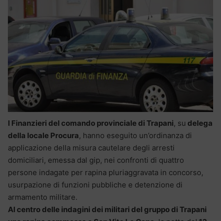
I Finanzieri del comando provinciale di Trapani
, su
delega
della locale Procura
, hanno eseguito un’ordinanza di
applicazione della misura cautelare degli arresti
domiciliari, emessa dal gip, nei confronti di quattro
persone indagate per rapina pluriaggravata in concorso,
usurpazione di funzioni pubbliche e detenzione di
armamento militare.
Al centro delle indagini dei militari del gruppo di Trapani