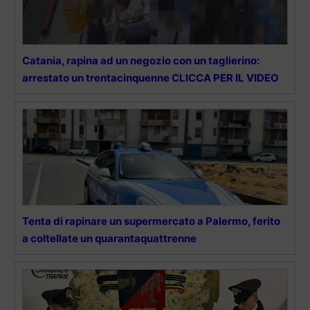
Catania, rapina ad un negozio con un taglierino:
arrestato un trentacinquenne CLICCA PER IL VIDEO
Tenta di rapinare un supermercato a Palermo, ferito
a coltellate un quarantaquattrenne