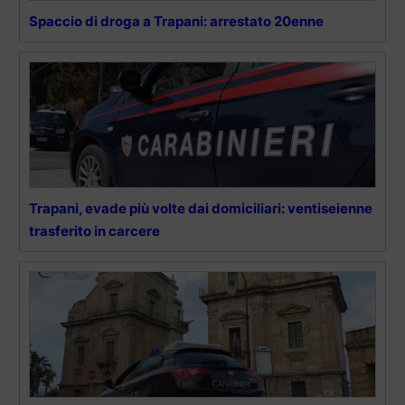
Spaccio di droga a Trapani: arrestato 20enne
Trapani, evade più volte dai domiciliari: ventiseienne
trasferito in carcere