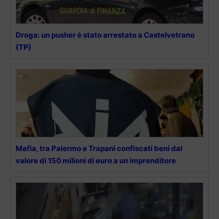
Droga: un pusher è stato arrestato a Castelvetrano
(TP)
Mafia, tra Palermo e Trapani confiscati beni dal
valore di 150 milioni di euro a un imprenditore