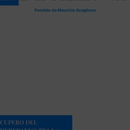
Fondato da Maurizio Scaglione
RECUPERO DEL