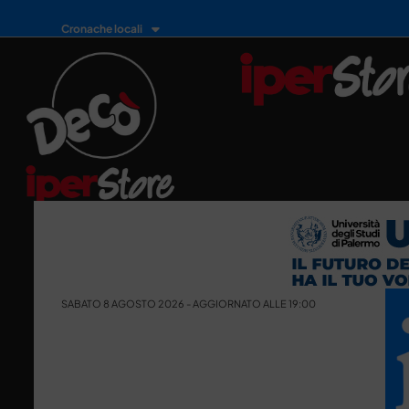
Cronache locali
SABATO 8 AGOSTO 2026 - AGGIORNATO ALLE 19:00