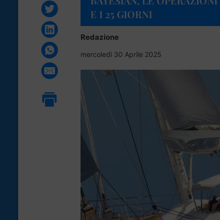
BAYESIAN, LE OPERAZIONI
E I 25 GIORNI
Redazione
mercoledì 30 Aprile 2025