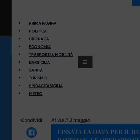
PRIMA PAGINA
POLITICA
CRONACA
ECONOMIA
TRASPORTI & MOBILITÀ
BARSICILIA
SANITÀ
TURISMO
SINDACI DI SICILIA
METEO
Condividi
Al via il 3 maggio
FISSATA LA DATA PER IL 