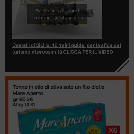
Fai clic per accettare i
cookie per questo servizio
Castelli di Sicilia: 19 ‘mini guide’ per la sfida del
turismo di prossimità CLICCA PER IL VIDEO