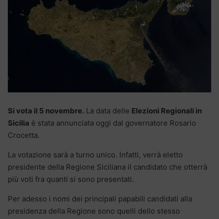
Si vota il 5 novembre.
La data delle
Elezioni Regionali in
Sicilia
è stata annunciata oggi dal governatore Rosario
Crocetta.
La votazione sarà a turno unico. Infatti, verrà eletto
presidente della Regione Siciliana il candidato che otterrà
più voti fra quanti si sono presentati.
Per adesso i nomi dei principali papabili candidati alla
presidenza della Regione sono quelli dello stesso