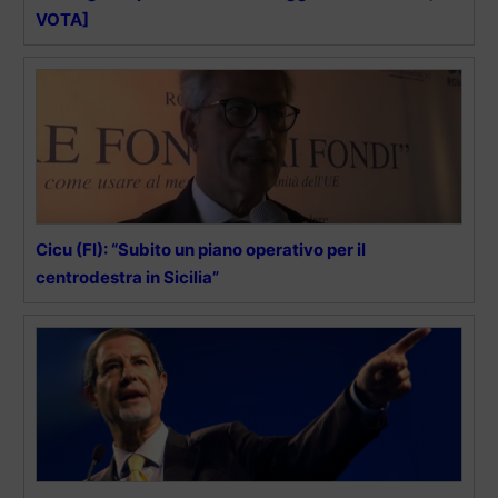
VOTA]
Cicu (FI): “Subito un piano operativo per il
centrodestra in Sicilia”