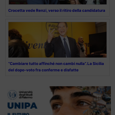
Crocetta vede Renzi, verso il ritiro della candidatura
“Cambiare tutto affinché non cambi nulla”. La Sicilia
del dopo-voto fra conferme e disfatte