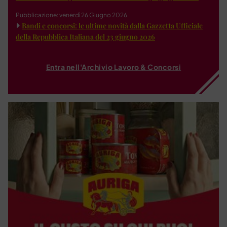
Pubblicazione: venerdì 26 Giugno 2026
Bandi e concorsi: le ultime novità dalla Gazzetta Ufficiale
della Repubblica Italiana del 23 giugno 2026
Entra nell'Archivio Lavoro & Concorsi