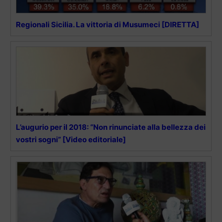
Regionali Sicilia. La vittoria di Musumeci [DIRETTA]
L’augurio per il 2018: “Non rinunciate alla bellezza dei
vostri sogni” [Video editoriale]