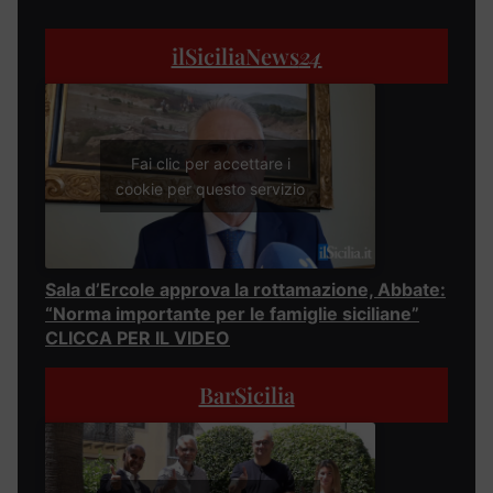
ilSiciliaNews
24
Fai clic per accettare i
cookie per questo servizio
Sala d’Ercole approva la rottamazione, Abbate:
“Norma importante per le famiglie siciliane”
CLICCA PER IL VIDEO
BarSicilia