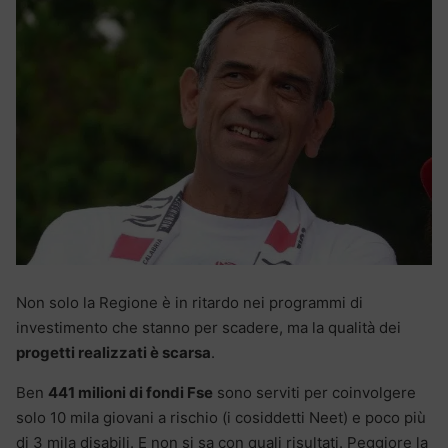
Non solo la Regione è in ritardo nei programmi di
investimento che stanno per scadere, ma la qualità dei
progetti realizzati è scarsa
.
Ben
441 milioni di fondi Fse
sono serviti per coinvolgere
solo 10 mila giovani a rischio (i cosiddetti Neet) e poco più
di 3 mila disabili. E non si sa con quali risultati. Peggiore la