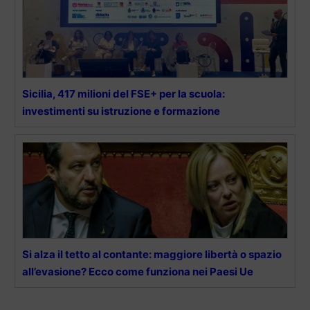
Sicilia, 417 milioni del FSE+ per la scuola:
investimenti su istruzione e formazione
Si alza il tetto al contante: maggiore libertà o spazio
all’evasione? Ecco come funziona nei Paesi Ue