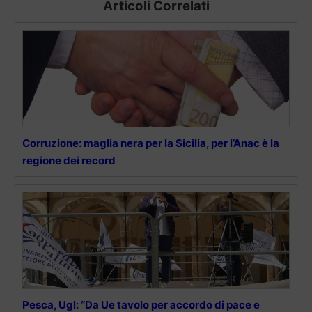
Articoli Correlati
Corruzione: maglia nera per la Sicilia, per l’Anac è la
regione dei record
Pesca, Ugl: “Da Ue tavolo per accordo di pace e