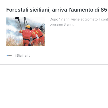
Forestali siciliani, arriva l’aumento di 8
Dopo 17 anni viene aggiornato il contr
prossimi 3 anni.
ilSicilia.it