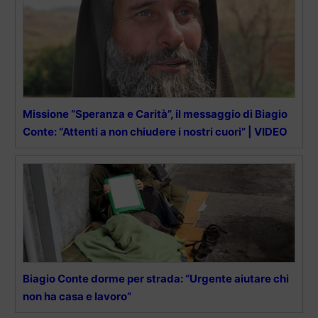
Missione “Speranza e Carità”, il messaggio di Biagio
Conte: “Attenti a non chiudere i nostri cuori” | VIDEO
Biagio Conte dorme per strada: “Urgente aiutare chi
non ha casa e lavoro”