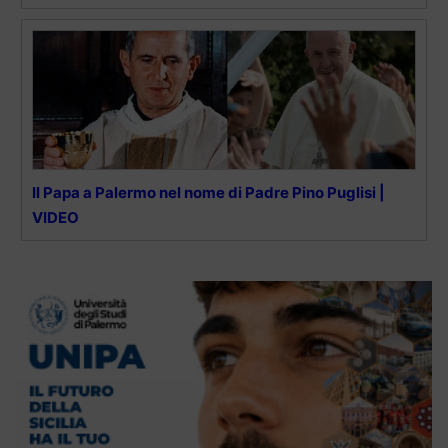
Il Papa a Palermo nel nome di Padre Pino Puglisi |
VIDEO