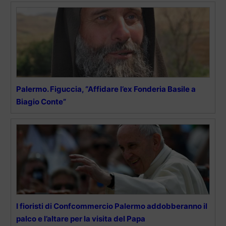
Palermo. Figuccia, “Affidare l’ex Fonderia Basile a
Biagio Conte”
I fioristi di Confcommercio Palermo addobberanno il
palco e l’altare per la visita del Papa