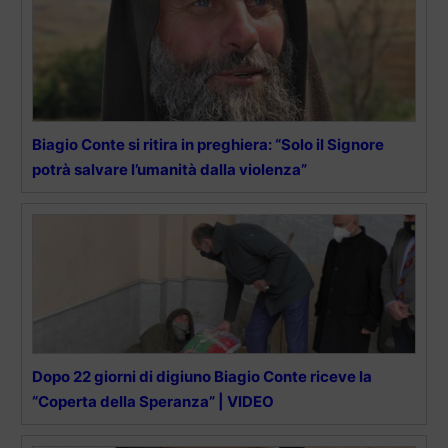
Biagio Conte si ritira in preghiera: “Solo il Signore
potrà salvare l’umanità dalla violenza”
Dopo 22 giorni di digiuno Biagio Conte riceve la
“Coperta della Speranza” | VIDEO