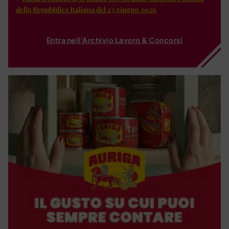
della Repubblica Italiana del 23 giugno 2026
Entra nell'Archivio Lavoro & Concorsi