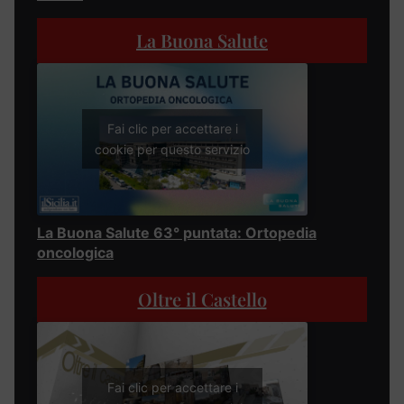
La Buona Salute
Fai clic per accettare i
cookie per questo servizio
La Buona Salute 63° puntata: Ortopedia
oncologica
Oltre il Castello
Fai clic per accettare i