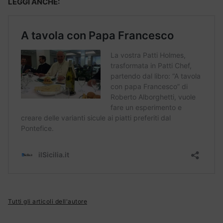
LEGGI ANCHE:
Tutti gli articoli dell'autore