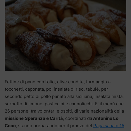
Fettine di pane con l’olio, olive condite, formaggio a
tocchetti, caponata, poi insalata di riso, tabulè, per
secondo petto di pollo panato alla siciliana, insalata mista,
sorbetto di limone, pasticcini e cannolicchi. E’ il menù che
26 persone, tra volontari e ospiti, di varie nazionalità della
missione
Speranza e Carità
, coordinati da
Antonino Lo
Coco
, stanno preparando per il pranzo del
Papa sabato 15