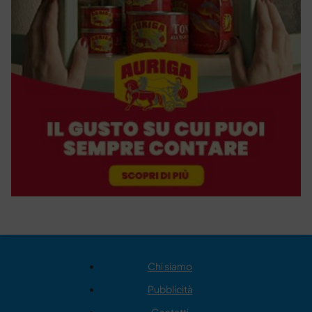
Chi siamo
Pubblicità