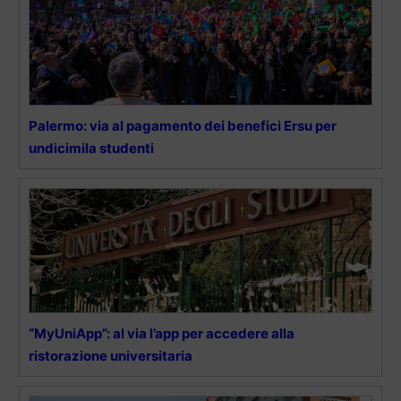
Palermo: via al pagamento dei benefici Ersu per
undicimila studenti
“MyUniApp”: al via l’app per accedere alla
ristorazione universitaria