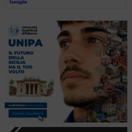
famiglie