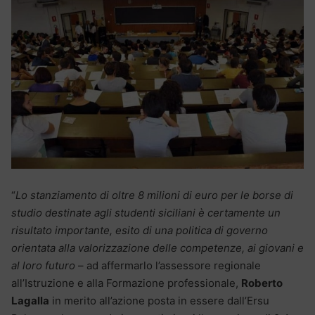
“
Lo stanziamento di oltre 8 milioni di euro per le borse di
studio destinate agli studenti siciliani è certamente un
risultato importante, esito di una politica di governo
orientata alla valorizzazione delle competenze, ai giovani e
al loro futuro
– ad affermarlo l’assessore regionale
all’Istruzione e alla Formazione professionale,
Roberto
Lagalla
in merito all’azione posta in essere dall’Ersu