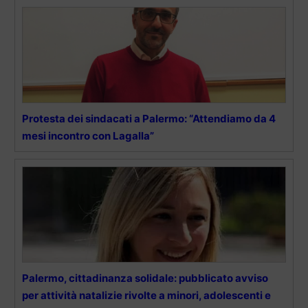
Protesta dei sindacati a Palermo: “Attendiamo da 4
mesi incontro con Lagalla”
Palermo, cittadinanza solidale: pubblicato avviso
per attività natalizie rivolte a minori, adolescenti e