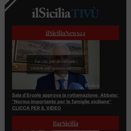
ilSiciliaNews
24
Fai clic per accettare i
cookie per questo servizio
Sala d’Ercole approva la rottamazione, Abbate:
“Norma importante per le famiglie siciliane”
CLICCA PER IL VIDEO
BarSicilia