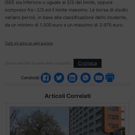
ISEE sia inferiore o uguale ai 2/3 del limite, oppure
compreso fra i 2/3 ed il limite massimo. Le borse di studio
variano perciò, in base alla classificazione dello studente,
da un minimo di 1.300 euro a un massimo di 3.975 euro.
Tutti gli articoli dell'autore
Cronaca
Questo articolo fa parte delle categorie:
Condividi
Articoli Correlati