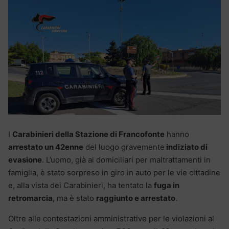
I
Carabinieri della Stazione di Francofonte
hanno
arrestato un 42enne
del luogo gravemente
indiziato di
evasione
. L’uomo, già ai domiciliari per maltrattamenti in
famiglia, è stato sorpreso in giro in auto per le vie cittadine
e, alla vista dei Carabinieri, ha tentato la
fuga in
retromarcia
, ma è stato
raggiunto e arrestato
.
Oltre alle contestazioni amministrative per le violazioni al