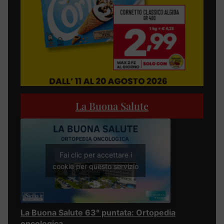
La Buona Salute
Fai clic per accettare i
cookie per questo servizio
La Buona Salute 63° puntata: Ortopedia
oncologica