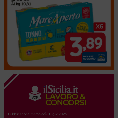
Pubblicazione: mercoledì 8 Luglio 2026