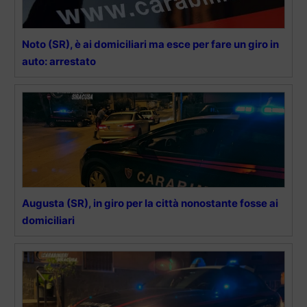
Noto (SR), è ai domiciliari ma esce per fare un giro in
auto: arrestato
Augusta (SR), in giro per la città nonostante fosse ai
domiciliari