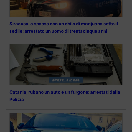
Siracusa, a spasso con un chilo di marijuana sotto il
sedile: arrestato un uomo di trentacinque anni
Catania, rubano un auto e un furgone: arrestati dalla
Polizia