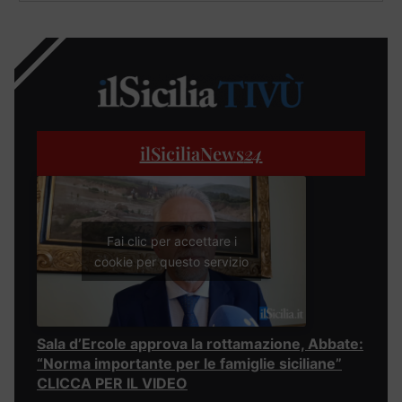
ilSiciliaNews
24
Fai clic per accettare i
cookie per questo servizio
Sala d’Ercole approva la rottamazione, Abbate:
“Norma importante per le famiglie siciliane”
CLICCA PER IL VIDEO