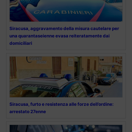
Siracusa, aggravamento della misura cautelare per
una quarantaseienne evasa reiteratamente dai
domiciliari
Siracusa, furto e resistenza alle forze dell’ordine:
arrestato 27enne