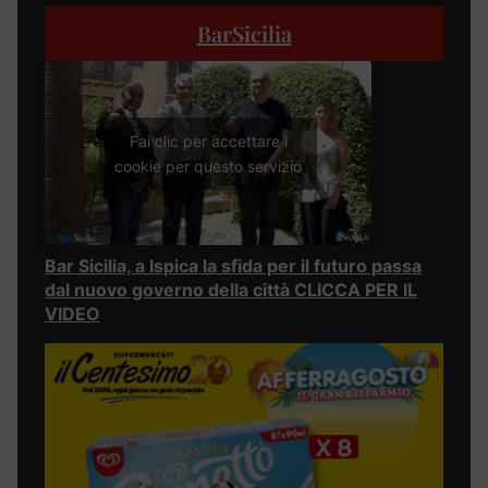
BarSicilia
Fai clic per accettare i
cookie per questo servizio
Bar Sicilia, a Ispica la sfida per il futuro passa
dal nuovo governo della città CLICCA PER IL
VIDEO