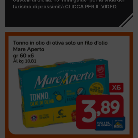
turismo di prossimità CLICCA PER IL VIDEO