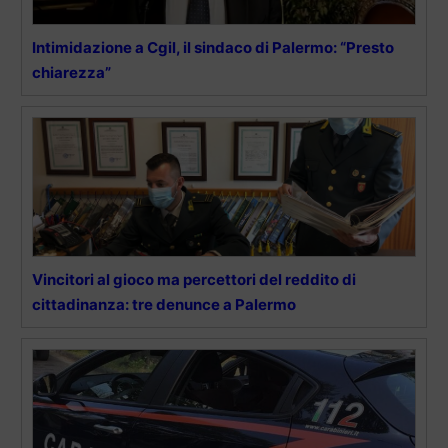
Intimidazione a Cgil, il sindaco di Palermo: “Presto
chiarezza”
Vincitori al gioco ma percettori del reddito di
cittadinanza: tre denunce a Palermo