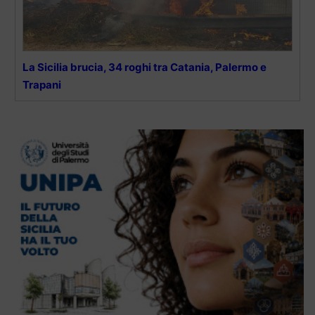
La Sicilia brucia, 34 roghi tra Catania, Palermo e
Trapani