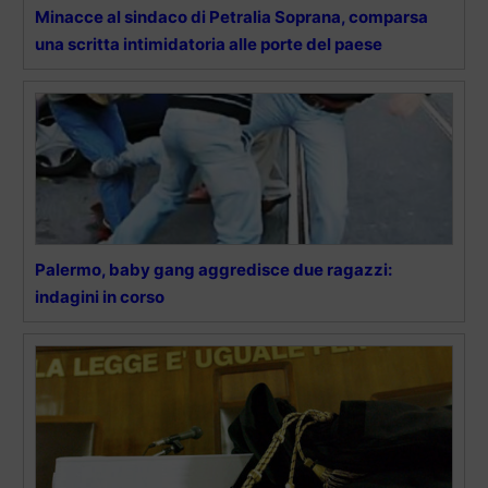
Minacce al sindaco di Petralia Soprana, comparsa
una scritta intimidatoria alle porte del paese
Palermo, baby gang aggredisce due ragazzi:
indagini in corso