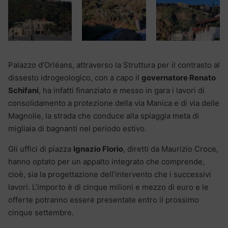
Palazzo d’Orléans, attraverso la Struttura per il contrasto al
dissesto idrogeologico, con a capo il
governatore Renato
Schifani
, ha infatti finanziato e messo in gara i lavori di
consolidamento a protezione della via Manica e di via delle
Magnolie, la strada che conduce alla spiaggia meta di
migliaia di bagnanti nel periodo estivo.
Gli uffici di piazza
Ignazio Florio
, diretti da Maurizio Croce,
hanno optato per un appalto integrato che comprende,
cioè, sia la progettazione dell’intervento che i successivi
lavori. L’importo è di cinque milioni e mezzo di euro e le
offerte potranno essere presentate entro il prossimo
cinque settembre.