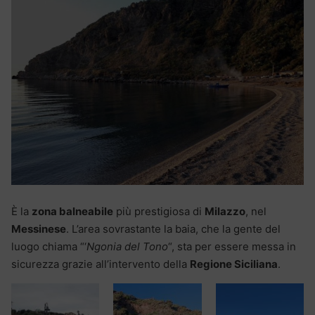
È la
zona balneabile
più prestigiosa di
Milazzo
, nel
Messinese
. L’area sovrastante la baia, che la gente del
luogo chiama “‘
Ngonia del Tono
“, sta per essere messa in
sicurezza grazie all’intervento della
Regione Siciliana
.