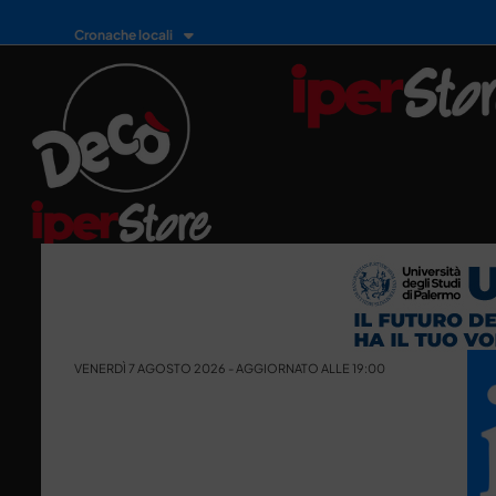
Cronache locali
VENERDÌ 7 AGOSTO 2026 - AGGIORNATO ALLE 19:00