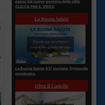
passa dal nuovo governo della città
CLICCA PER IL VIDEO
La Buona Salute
Fai clic per accettare i
cookie per questo servizio
La Buona Salute 63° puntata: Ortopedia
oncologica
Oltre il Castello