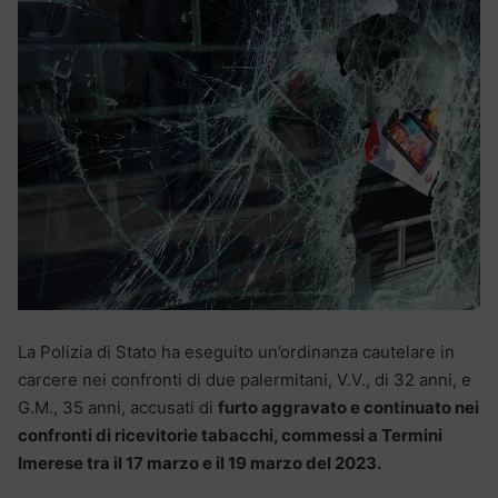
La Polizia di Stato ha eseguito un’ordinanza cautelare in
carcere nei confronti di due palermitani, V.V., di 32 anni, e
G.M., 35 anni, accusati di
furto aggravato e continuato nei
confronti di ricevitorie tabacchi, commessi a Termini
Imerese tra il 17 marzo e il 19 marzo del 2023.