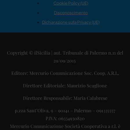
Cookie Policy (UE)
Disconoscimento
Dichiarazione sulla Privacy (UE)
Copyright © ilSicilia | aut. Tribunale di Palermo n.11 del
29/09/2015
Editore: Mercurio Comunicazione Soc. Coop. A.R.L.
Direttore Editoriale: Maurizio Scaglione
Direttore Responsabile: Maria Calabrese
p.zza Sant’Oliva, 9 – 90141 – Palermo – 091335557
P.IVA: 06334930820
Mercurio Comunicazione Società Cooperativa a r.l. è