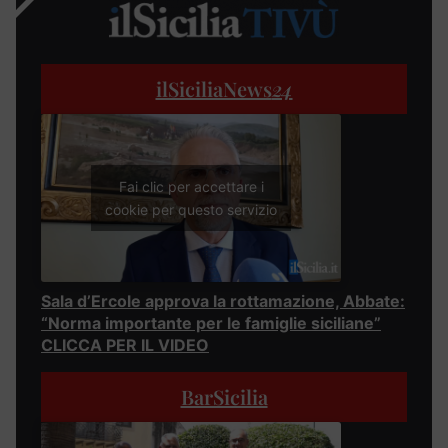
ilSiciliaNews
24
Fai clic per accettare i
cookie per questo servizio
Sala d’Ercole approva la rottamazione, Abbate:
“Norma importante per le famiglie siciliane”
CLICCA PER IL VIDEO
BarSicilia