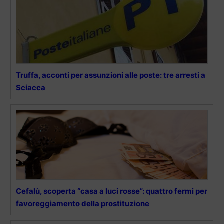
Truffa, acconti per assunzioni alle poste: tre arresti a
Sciacca
Cefalù, scoperta “casa a luci rosse”: quattro fermi per
favoreggiamento della prostituzione