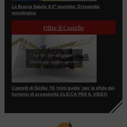
La Buona Salute 63° puntata: Ortopedia
oncologica
Oltre il Castello
Fai clic per accettare i
cookie per questo servizio
Castelli di Sicilia: 19 ‘mini guide’ per la sfida del
turismo di prossimità CLICCA PER IL VIDEO