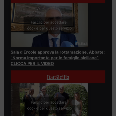
Fai clic per accettare i
cookie per questo servizio
Sala d’Ercole approva la rottamazione, Abbate:
“Norma importante per le famiglie siciliane”
CLICCA PER IL VIDEO
BarSicilia
Fai clic per accettare i
cookie per questo servizio