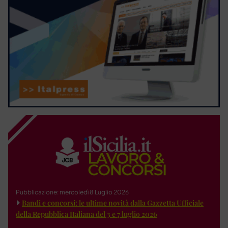
Pubblicazione: mercoledì 8 Luglio 2026
Bandi e concorsi: le ultime novità dalla Gazzetta Ufficiale
della Repubblica Italiana del 3 e 7 luglio 2026