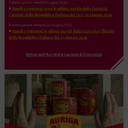
Pubblicazione: venerdì 3 Luglio 2026
Bandi e concorsi: ecco le ultime novità dalla Gazzetta
Ufficiale della Repubblica Italiana del 26 e 30 giugno 2026
Pubblicazione: venerdì 26 Giugno 2026
Bandi e concorsi: le ultime novità dalla Gazzetta Ufficiale
della Repubblica Italiana del 23 giugno 2026
Entra nell'Archivio Lavoro & Concorsi