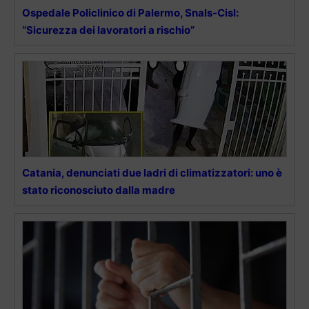
Ospedale Policlinico di Palermo, Snals-Cisl:
“Sicurezza dei lavoratori a rischio”
Catania, denunciati due ladri di climatizzatori: uno è
stato riconosciuto dalla madre