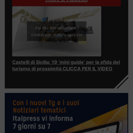
Fai clic per accettare i
cookie per questo servizio
Castelli di Sicilia: 19 ‘mini guide’ per la sfida del
turismo di prossimità CLICCA PER IL VIDEO