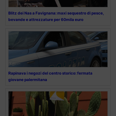
Blitz dei Nas a Favignana: maxi sequestro di pesce,
bevande e attrezzature per 60mila euro
Rapinava i negozi del centro storico: fermata
giovane palermitana