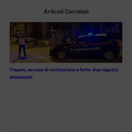
Articoli Correlati
Trapani, accuse di ricettazione e furto: due ragazzi
denunciati