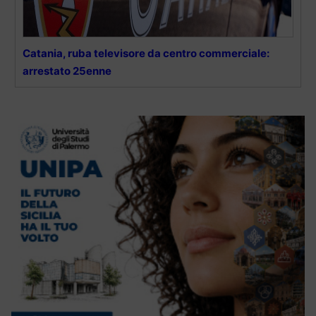
Catania, ruba televisore da centro commerciale:
arrestato 25enne