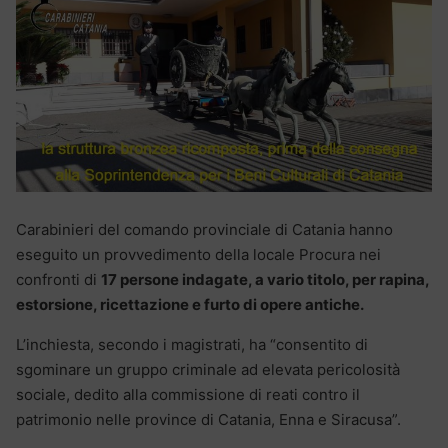
Carabinieri del comando provinciale di Catania hanno
eseguito un provvedimento della locale Procura nei
confronti di
17 persone indagate, a vario titolo, per rapina,
estorsione, ricettazione e furto di opere antiche.
L’inchiesta, secondo i magistrati, ha “consentito di
sgominare un gruppo criminale ad elevata pericolosità
sociale, dedito alla commissione di reati contro il
patrimonio nelle province di Catania, Enna e Siracusa”.