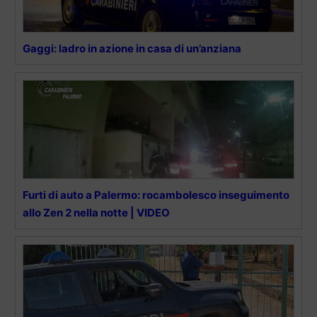
Gaggi: ladro in azione in casa di un’anziana
Furti di auto a Palermo: rocambolesco inseguimento
allo Zen 2 nella notte | VIDEO