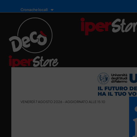
Cronache locali
VENERDÌ 7 AGOSTO 2026 - AGGIORNATO ALLE 15:10