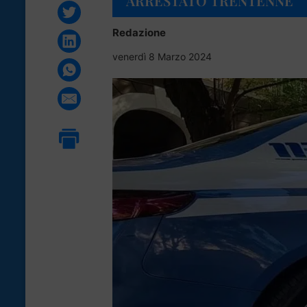
ARRESTATO TRENTENNE
Redazione
venerdì 8 Marzo 2024