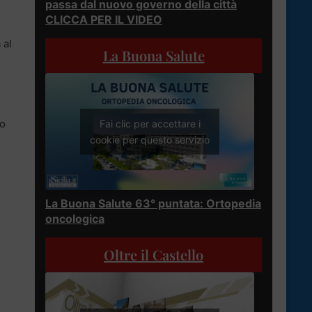
passa dal nuovo governo della città
CLICCA PER IL VIDEO
 al
La Buona Salute
co
Fai clic per accettare i
cookie per questo servizio
La Buona Salute 63° puntata: Ortopedia
oncologica
Oltre il Castello