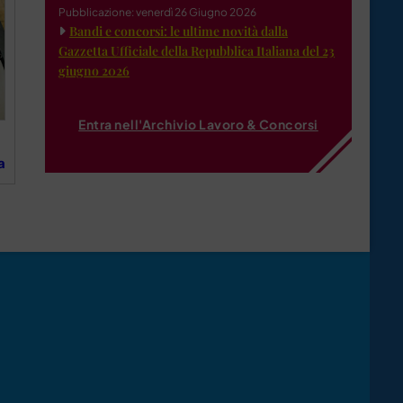
Pubblicazione: venerdì 26 Giugno 2026
Bandi e concorsi: le ultime novità dalla
Gazzetta Ufficiale della Repubblica Italiana del 23
giugno 2026
Entra nell'Archivio Lavoro & Concorsi
a