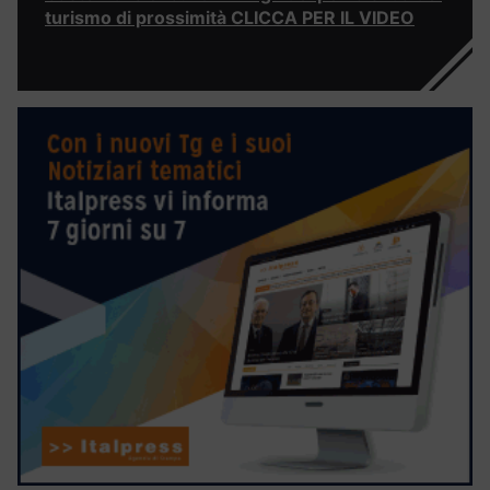
turismo di prossimità CLICCA PER IL VIDEO