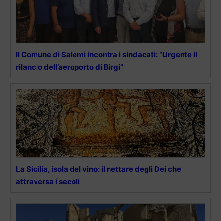
Il Comune di Salemi incontra i sindacati: “Urgente il
rilancio dell’aeroporto di Birgi”
La Sicilia, isola del vino: il nettare degli Dei che
attraversa i secoli