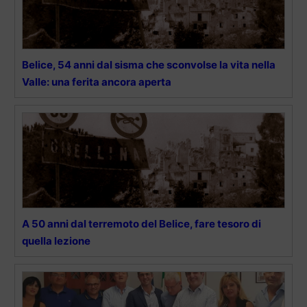
Belice, 54 anni dal sisma che sconvolse la vita nella
Valle: una ferita ancora aperta
A 50 anni dal terremoto del Belice, fare tesoro di
quella lezione