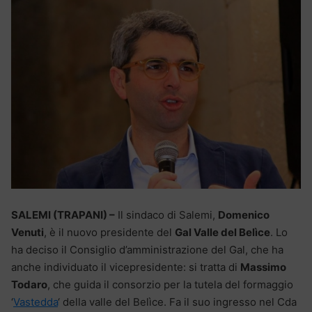
SALEMI (TRAPANI) –
Il sindaco di Salemi,
Domenico
Venuti
, è il nuovo presidente del
Gal Valle del Belìce
. Lo
ha deciso il Consiglio d’amministrazione del Gal, che ha
anche individuato il vicepresidente: si tratta di
Massimo
Todaro
, che guida il consorzio per la tutela del formaggio
‘
Vastedda
‘ della valle del Belìce. Fa il suo ingresso nel Cda