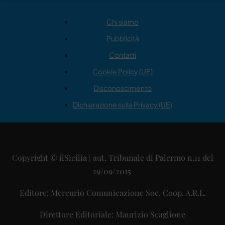
Chi siamo
Pubblicità
Contatti
Cookie Policy (UE)
Disconoscimento
Dichiarazione sulla Privacy (UE)
Copyright © ilSicilia | aut. Tribunale di Palermo n.11 del
29/09/2015
Editore: Mercurio Comunicazione Soc. Coop. A.R.L.
Direttore Editoriale: Maurizio Scaglione