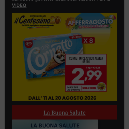
VIDEO
La Buona Salute