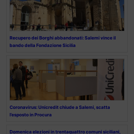
Recupero dei Borghi abbandonati: Salemi vince il
bando della Fondazione Sicilia
Coronavirus: Unicredit chiude a Salemi, scatta
l’esposto in Procura
Domenica elezioni in trentaquattro comuni siciliani,