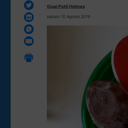
Giusi Patti Holmes
sabato 10 Agosto 2019