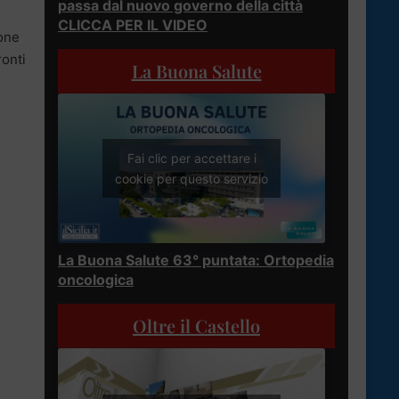
passa dal nuovo governo della città
CLICCA PER IL VIDEO
ione
ronti
La Buona Salute
Fai clic per accettare i
cookie per questo servizio
La Buona Salute 63° puntata: Ortopedia
oncologica
Oltre il Castello