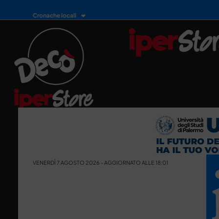
Cronache locali
VENERDÌ 7 AGOSTO 2026 - AGGIORNATO ALLE 18:01