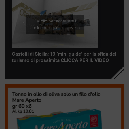
Fai clic per accettare i
cookie per questo servizio
Castelli di Sicilia: 19 ‘mini guide’ per la sfida del
turismo di prossimità CLICCA PER IL VIDEO