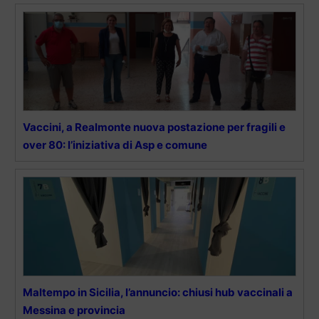
Vaccini, a Realmonte nuova postazione per fragili e
over 80: l’iniziativa di Asp e comune
Maltempo in Sicilia, l’annuncio: chiusi hub vaccinali a
Messina e provincia