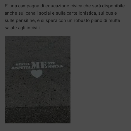
E’ una campagna di educazione civica che sarà disponibile
anche sui canali social e sulla cartellonistica, sui bus e
sulle pensiline, e si spera con un robusto piano di multe
salate agli incivili.