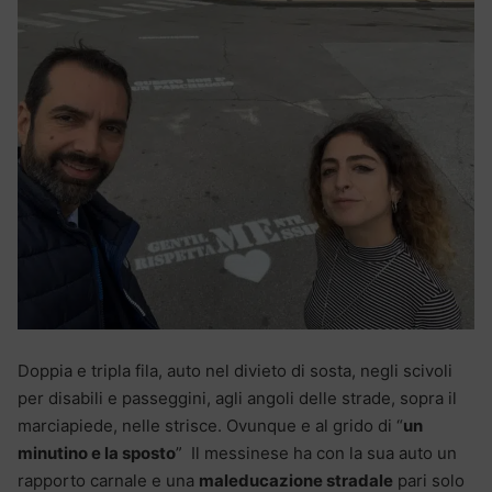
Doppia e tripla fila, auto nel divieto di sosta, negli scivoli
per disabili e passeggini, agli angoli delle strade, sopra il
marciapiede, nelle strisce. Ovunque e al grido di “
un
minutino e la sposto
” Il messinese ha con la sua auto un
rapporto carnale e una
maleducazione stradale
pari solo