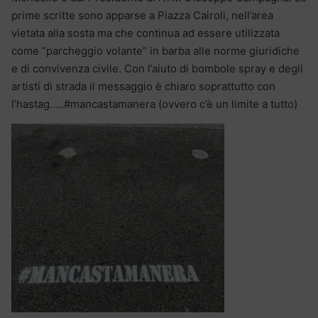
prime scritte sono apparse a Piazza Cairoli, nell’area
vietata alla sosta ma che continua ad essere utilizzata
come “parcheggio volante” in barba alle norme giuridiche
e di convivenza civile. Con l’aiuto di bombole spray e degli
artisti di strada il messaggio è chiaro soprattutto con
l’hastag…..#mancastamanera (ovvero c’è un limite a tutto)