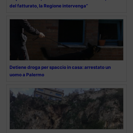
del fatturato, la Regione intervenga”
Detiene droga per spaccio in casa: arrestato un
uomo a Palermo