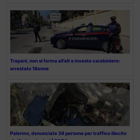
Trapani, non si ferma all’alt e investe carabiniere:
arrestato 18enne
Palermo, denunciate 38 persone per traffico illecito