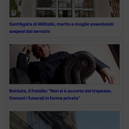
Sant’Agata di Militello, marito e moglie assenteisti:
sospesi dal servizio
Battiato, il fratello: “Non si è accorto del trapasso.
Domani i funerali in forma privata”