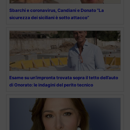
Sbarchi e coronavirus, Candiani e Donato ”La
sicurezza dei siciliani è sotto attacco”
Esame su un’impronta trovata sopra il tetto dell’auto
di Onorato: le indagini del perito tecnico