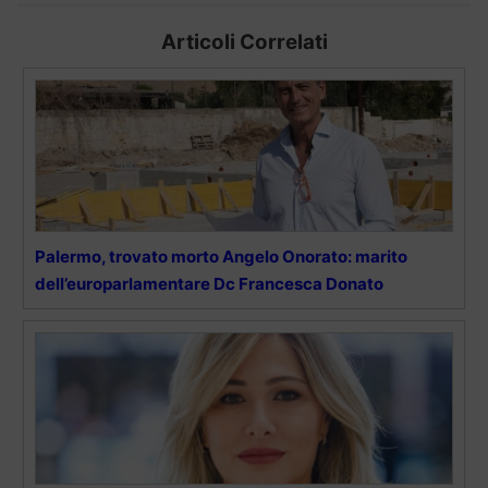
Articoli Correlati
Palermo, trovato morto Angelo Onorato: marito
dell’europarlamentare Dc Francesca Donato