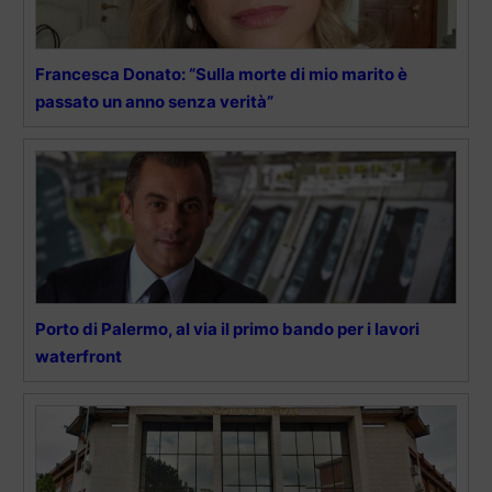
Francesca Donato: “Sulla morte di mio marito è
passato un anno senza verità”
Porto di Palermo, al via il primo bando per i lavori
waterfront