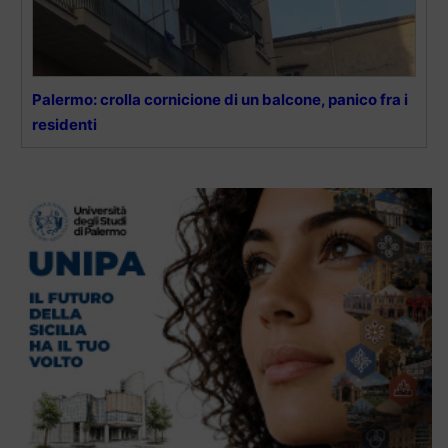
Palermo: crolla cornicione di un balcone, panico fra i
residenti