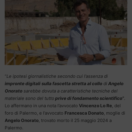
“
Le ipotesi giornalistiche secondo cui l’assenza di
impronte digitali
sulla fascetta stretta al collo
di
Angelo
Onorato
sarebbe dovuta a caratteristiche tecniche del
materiale sono del tutto
prive di fondamento scientifico
“
.
Lo affermano in una nota l’avvocato
Vincenzo Lo Re
, del
foro di Palermo, e l’avvocato
Francesca Donato
, moglie di
Angelo Onorato
, trovato morto il 25 maggio 2024 a
Palermo.