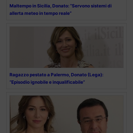
Maltempo in Sicilia, Donato: “Servono sistemi di
allerta meteo in tempo reale”
Ragazzo pestato a Palermo, Donato (Lega):
“Episodio ignobile e inqualificabile”