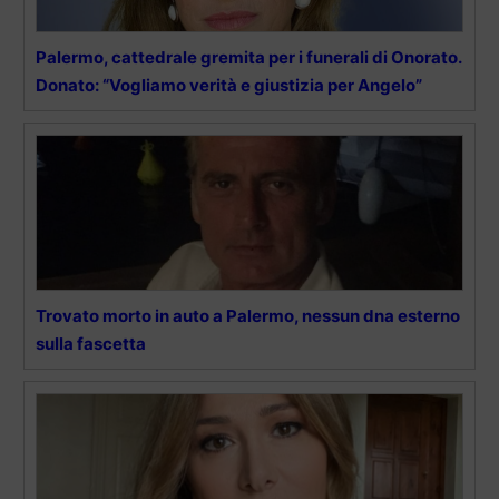
Palermo, cattedrale gremita per i funerali di Onorato.
Donato: “Vogliamo verità e giustizia per Angelo”
Trovato morto in auto a Palermo, nessun dna esterno
sulla fascetta