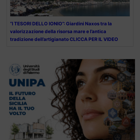
“I TESORI DELLO IONIO”: Giardini Naxos tra la
valorizzazione della risorsa mare e l’antica
tradizione dell’artigianato CLICCA PER IL VIDEO