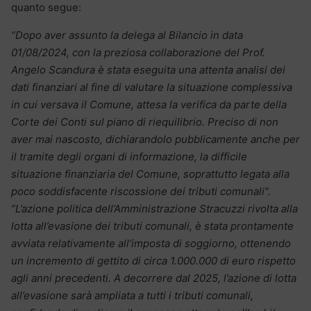
quanto segue:
“Dopo aver assunto la delega al Bilancio in data
01/08/2024, con la preziosa collaborazione del Prof.
Angelo Scandura è stata eseguita una attenta analisi dei
dati finanziari al fine di valutare la situazione complessiva
in cui versava il Comune, attesa la verifica da parte della
Corte dei Conti sul piano di riequilibrio. Preciso di non
aver mai nascosto, dichiarandolo pubblicamente anche per
il tramite degli organi di informazione, la difficile
situazione finanziaria del Comune, soprattutto legata alla
poco soddisfacente riscossione dei tributi comunali”.
”L’azione politica dell’Amministrazione Stracuzzi rivolta alla
lotta all’evasione dei tributi comunali, è stata prontamente
avviata relativamente all’imposta di soggiorno, ottenendo
un incremento di gettito di circa 1.000.000 di euro rispetto
agli anni precedenti. A decorrere dal 2025, l’azione di lotta
all’evasione sarà ampliata a tutti i tributi comunali,