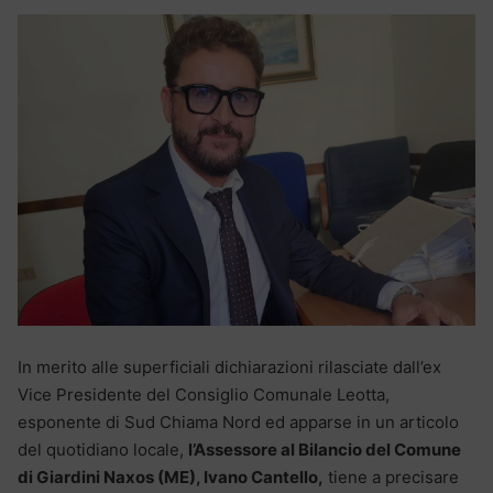
In merito alle superficiali dichiarazioni rilasciate dall’ex
Vice Presidente del Consiglio Comunale Leotta,
esponente di Sud Chiama Nord ed apparse in un articolo
del quotidiano locale,
l’Assessore al Bilancio del Comune
di Giardini Naxos (ME), Ivano Cantello,
tiene a precisare