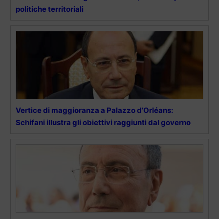
politiche territoriali
Vertice di maggioranza a Palazzo d’Orléans:
Schifani illustra gli obiettivi raggiunti dal governo