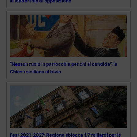
la leadership di opposizione
“Nessun ruolo in parrocchia per chi si candida”, la
Chiesa siciliana al bivio
Fesr 2021-2027: Regione sblocca 1,7 miliardi per le