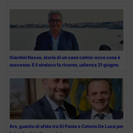
Giardini Naxos, storia di un caos calmo: ecco cosa è
successo. E il sindaco fa ricorso, udienza 21 giugno
Ars, guanto di sfida tra Di Paola e Cateno De Luca per