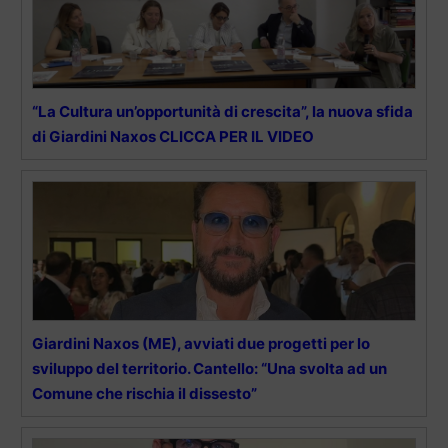
“La Cultura un’opportunità di crescita”, la nuova sfida
di Giardini Naxos CLICCA PER IL VIDEO
Giardini Naxos (ME), avviati due progetti per lo
sviluppo del territorio. Cantello: “Una svolta ad un
Comune che rischia il dissesto”