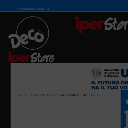
Cronache locali
GIOVEDÌ 6 AGOSTO 2026 - AGGIORNATO ALLE 09:36