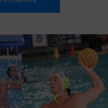
A VITTORIA PER