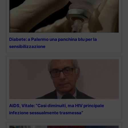
Diabete: a Palermo una panchina blu per la
sensibilizzazione
AIDS, Vitale: “Casi diminuiti, ma HIV principale
infezione sessualmente trasmessa”