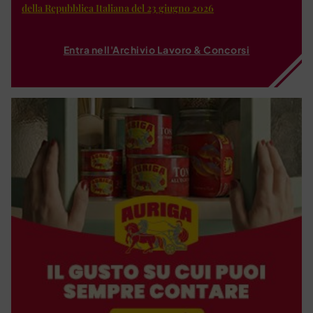
della Repubblica Italiana del 23 giugno 2026
Entra nell'Archivio Lavoro & Concorsi