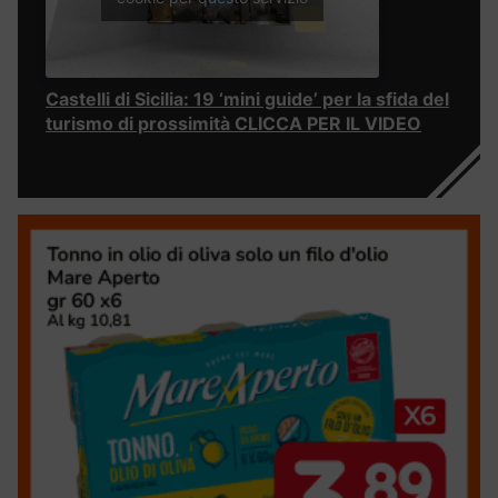
Castelli di Sicilia: 19 ‘mini guide’ per la sfida del
turismo di prossimità CLICCA PER IL VIDEO