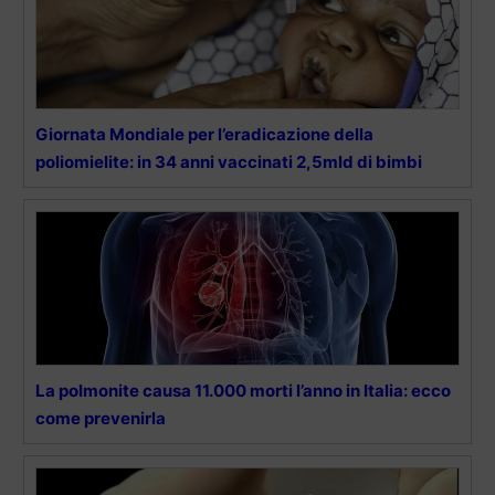
Giornata Mondiale per l’eradicazione della
poliomielite: in 34 anni vaccinati 2,5mld di bimbi
La polmonite causa 11.000 morti l’anno in Italia: ecco
come prevenirla