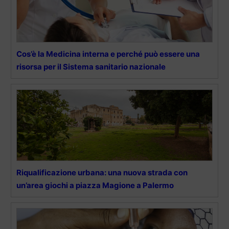
Cos’è la Medicina interna e perché può essere una
risorsa per il Sistema sanitario nazionale
Riqualificazione urbana: una nuova strada con
un’area giochi a piazza Magione a Palermo