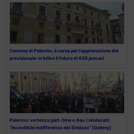
Comune di Palermo, è corsa per l’approvazione del
previsionale: in bilico il futuro di 630 precari
Palermo: vertenza part-time e Asu. I sindacati:
“Incredibile indifferenza del Sindaco” [Gallery]