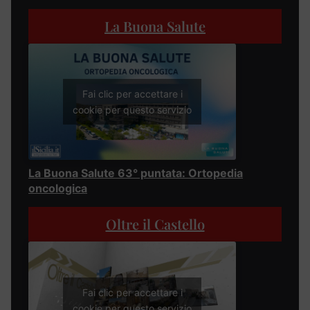
La Buona Salute
Fai clic per accettare i
cookie per questo servizio
La Buona Salute 63° puntata: Ortopedia
oncologica
Oltre il Castello
Fai clic per accettare i
cookie per questo servizio