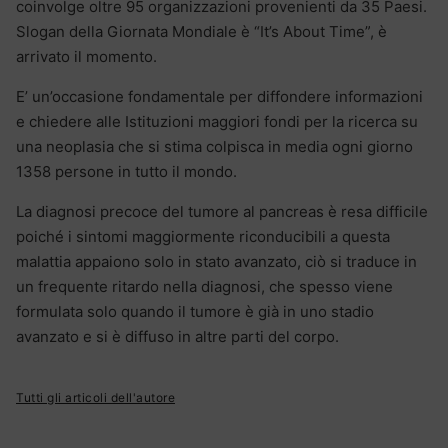
coinvolge oltre 95 organizzazioni provenienti da 35 Paesi.
Slogan della Giornata Mondiale è “It’s About Time”, è
arrivato il momento.
E’ un’occasione fondamentale per diffondere informazioni
e chiedere alle Istituzioni maggiori fondi per la ricerca su
una neoplasia che si stima colpisca in media ogni giorno
1358 persone in tutto il mondo.
La diagnosi precoce del tumore al pancreas è resa difficile
poiché i sintomi maggiormente riconducibili a questa
malattia appaiono solo in stato avanzato, ciò si traduce in
un frequente ritardo nella diagnosi, che spesso viene
formulata solo quando il tumore è già in uno stadio
avanzato e si è diffuso in altre parti del corpo.
Tutti gli articoli dell'autore