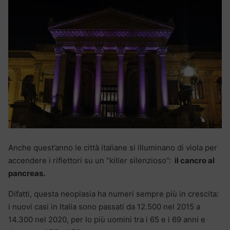
Anche quest’anno le città italiane si illuminano di viola per
accendere i riflettori su un “killer silenzioso”:
il cancro al
pancreas.
Difatti, questa neoplasia ha numeri sempre più in crescita:
i nuovi casi in Italia sono passati da 12.500 nel 2015 a
14.300 nel 2020, per lo più uomini tra i 65 e i 69 anni e