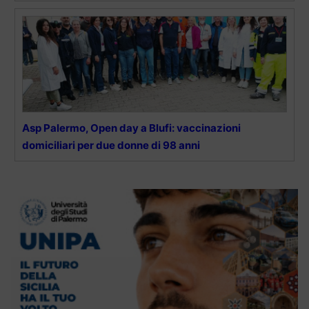
Asp Palermo, Open day a Blufi: vaccinazioni
domiciliari per due donne di 98 anni