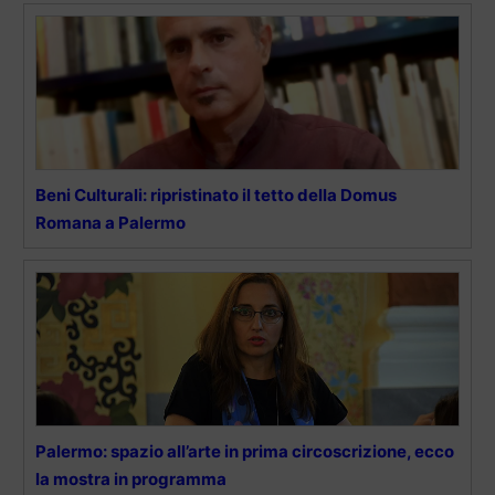
Beni Culturali: ripristinato il tetto della Domus
Romana a Palermo
Palermo: spazio all’arte in prima circoscrizione, ecco
la mostra in programma