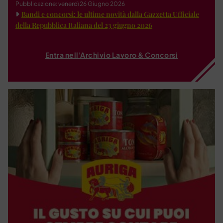
Pubblicazione: venerdì 26 Giugno 2026
Bandi e concorsi: le ultime novità dalla Gazzetta Ufficiale
della Repubblica Italiana del 23 giugno 2026
Entra nell'Archivio Lavoro & Concorsi