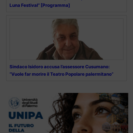
Luna Festival” [Programma]
Sindaco Isidoro accusa l’assessore Cusumano:
“Vuole far morire il Teatro Popolare palermitano”