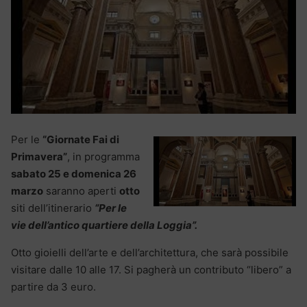
Per le
“Giornate Fai di
Primavera”
, in programma
sabato 25 e domenica 26
marzo
saranno aperti
otto
siti dell’itinerario
“Per le
vie dell’antico quartiere della Loggia”.
Otto gioielli dell’arte e dell’architettura, che sarà possibile
visitare dalle 10 alle 17. Si pagherà un contributo “libero” a
partire da 3 euro.