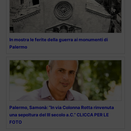
In mostra le ferite della guerra ai monumenti di
Palermo
Palermo, Samonà: “In via Colonna Rotta rinvenuta
una sepoltura del III secolo a.C.” CLICCA PER LE
FOTO