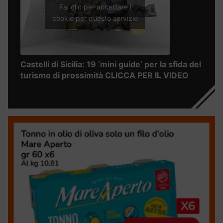
Fai clic per accettare i
cookie per questo servizio
Castelli di Sicilia: 19 ‘mini guide’ per la sfida del
turismo di prossimità CLICCA PER IL VIDEO