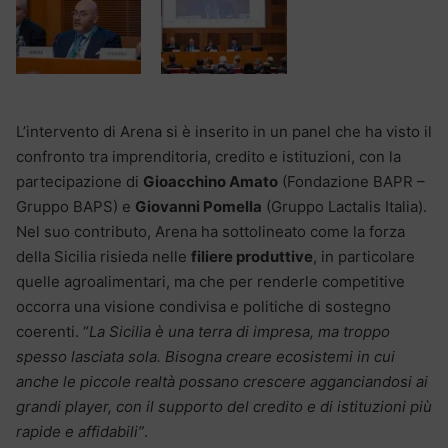
L’intervento di Arena si è inserito in un panel che ha visto il
confronto tra imprenditoria, credito e istituzioni, con la
partecipazione di
Gioacchino Amato
(Fondazione BAPR –
Gruppo BAPS) e
Giovanni Pomella
(Gruppo Lactalis Italia).
Nel suo contributo, Arena ha sottolineato come la forza
della Sicilia risieda nelle
filiere produttive
, in particolare
quelle agroalimentari, ma che per renderle competitive
occorra una visione condivisa e politiche di sostegno
coerenti. “
La Sicilia è una terra di impresa, ma troppo
spesso lasciata sola. Bisogna creare ecosistemi in cui
anche le piccole realtà possano crescere agganciandosi ai
grandi player, con il supporto del credito e di istituzioni più
rapide e affidabili”
.