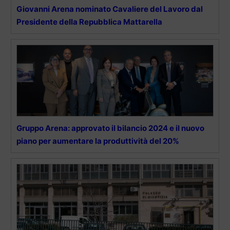
Giovanni Arena nominato Cavaliere del Lavoro dal
Presidente della Repubblica Mattarella
Gruppo Arena: approvato il bilancio 2024 e il nuovo
piano per aumentare la produttività del 20%