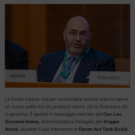
La Sicilia cresce, ma per consolidare questo slancio serve
un nuovo patto tra chi produce valore, chi lo finanzia e chi
lo governa. È questo il messaggio lanciato dal
Cav. Lav.
Giovanni Arena
, Amministratore Delegato del
Gruppo
Arena
, durante il suo intervento al
Forum Act Tank Sicilia