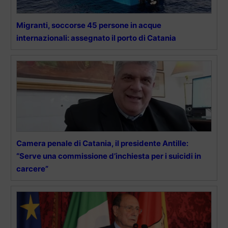
Migranti, soccorse 45 persone in acque
internazionali: assegnato il porto di Catania
Camera penale di Catania, il presidente Antille:
“Serve una commissione d’inchiesta per i suicidi in
carcere”