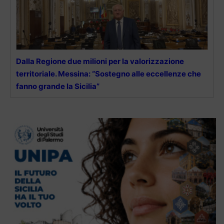
Dalla Regione due milioni per la valorizzazione
territoriale. Messina: “Sostegno alle eccellenze che
fanno grande la Sicilia”