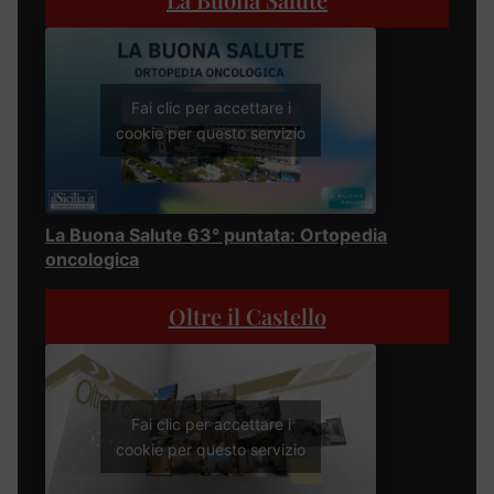
Fai clic per accettare i
cookie per questo servizio
La Buona Salute 63° puntata: Ortopedia
oncologica
Oltre il Castello
Fai clic per accettare i
cookie per questo servizio