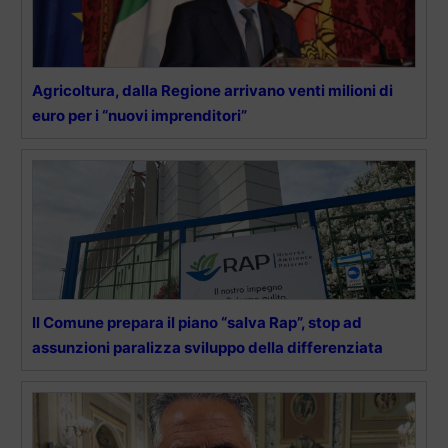
Agricoltura, dalla Regione arrivano venti milioni di
euro per i “nuovi imprenditori”
Il Comune prepara il piano “salva Rap”, stop ad
assunzioni paralizza sviluppo della differenziata