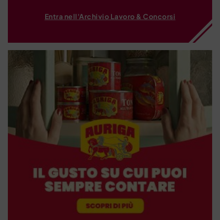
Entra nell'Archivio Lavoro & Concorsi