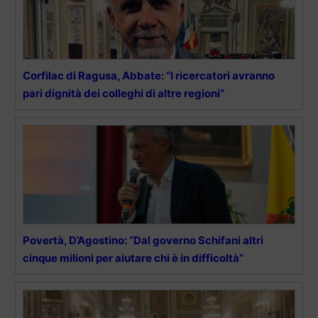
Corfilac di Ragusa, Abbate: “I ricercatori avranno
pari dignità dei colleghi di altre regioni”
Povertà, D’Agostino: “Dal governo Schifani altri
cinque milioni per aiutare chi è in difficoltà”