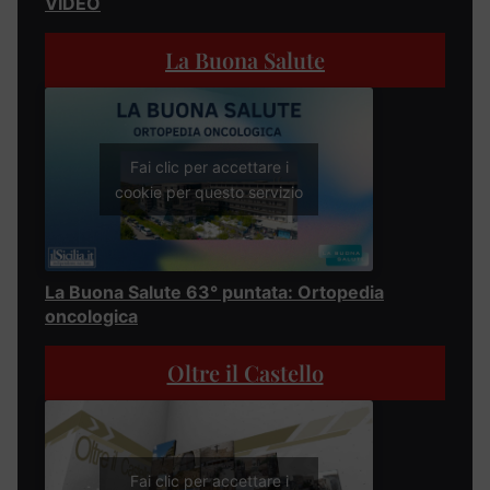
VIDEO
La Buona Salute
Fai clic per accettare i
cookie per questo servizio
La Buona Salute 63° puntata: Ortopedia
oncologica
Oltre il Castello
Fai clic per accettare i