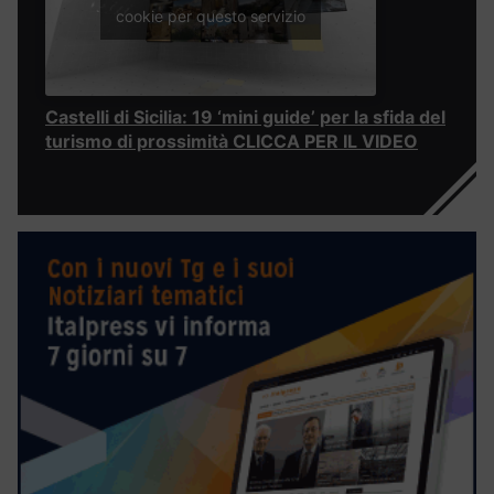
cookie per questo servizio
Castelli di Sicilia: 19 ‘mini guide’ per la sfida del
turismo di prossimità CLICCA PER IL VIDEO