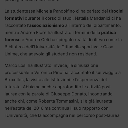
La studentessa Michela Pandolfino ci ha parlato dei
tirocini
formativi
durante il corso di studi, Natalia Mandanici ci ha
raccontato l’
associazionismo
all’interno del dipartimento,
mentre Andrea Fiore ha illustrato i termini della
pratica
forense
e Andrea Celi ha spiegato realtà di rilievo come la
Biblioteca dell’Università, la Cittadella sportiva e Casa
Unime, che agevola gli studenti non residenti.
Marco Losi ha illustrato, invece, la simulazione
processuale e Veronica Pino ha raccontato il sui viaggio a
Bruxelles, la visita alle Istituzioni e l’esperienza del
tutorato. Abbiamo anche approfondito le attività post
laurea con le parole di Giuseppe Donato, incontrando
anche chi, come Roberta Tommasini, si è già laureata
nell’estate del 2016 ma continua il suo rapporto con
l’Università, che la accompagna nel percorso post-laurea.