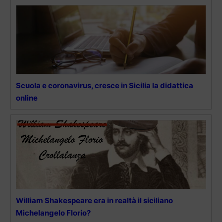
Scuola e coronavirus, cresce in Sicilia la didattica
online
William Shakespeare era in realtà il siciliano
Michelangelo Florio?