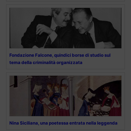
Fondazione Falcone, quindici borse di studio sul
tema della criminalità organizzata
Nina Siciliana, una poetessa entrata nella leggenda