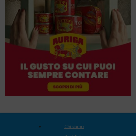
Chi siamo