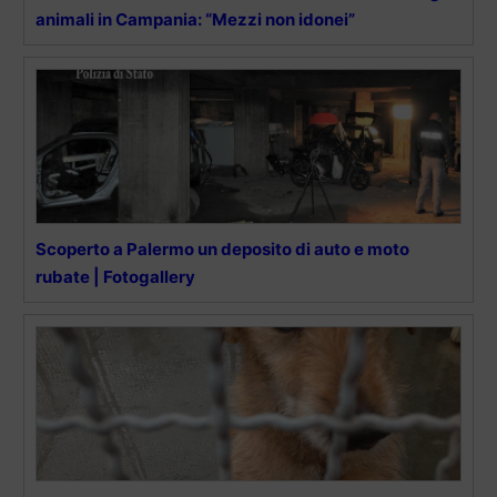
animali in Campania: “Mezzi non idonei”
Scoperto a Palermo un deposito di auto e moto
rubate | Fotogallery