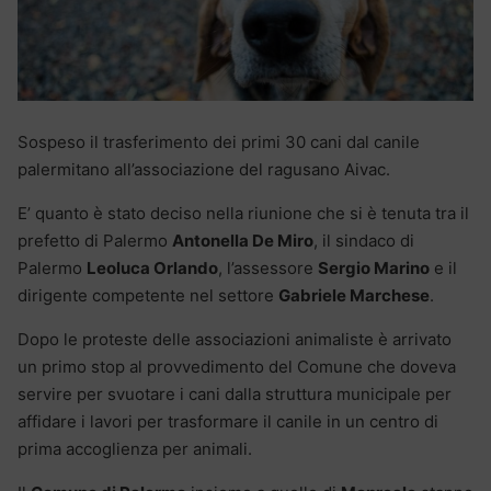
Sospeso il trasferimento dei primi 30 cani dal canile
palermitano all’associazione del ragusano Aivac.
E’ quanto è stato deciso nella riunione che si è tenuta tra il
prefetto di Palermo
Antonella De Miro
, il sindaco di
Palermo
Leoluca Orlando
, l’assessore
Sergio Marino
e il
dirigente competente nel settore
Gabriele Marchese
.
Dopo le proteste delle associazioni animaliste è arrivato
un primo stop al provvedimento del Comune che doveva
servire per svuotare i cani dalla struttura municipale per
affidare i lavori per trasformare il canile in un centro di
prima accoglienza per animali.