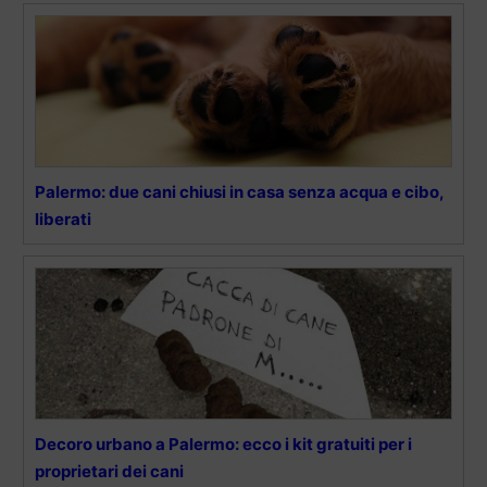
Palermo: due cani chiusi in casa senza acqua e cibo,
liberati
Decoro urbano a Palermo: ecco i kit gratuiti per i
proprietari dei cani