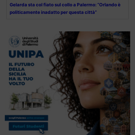
Gelarda sta col fiato sul collo a Palermo: “Orlando è
politicamente inadatto per questa città”