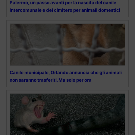
Palermo, un passo avanti per la nascita del canile
intercomunale e del cimitero per animali domestici
Canile municipale, Orlando annuncia che gli animali
non saranno trasferiti. Ma solo per ora