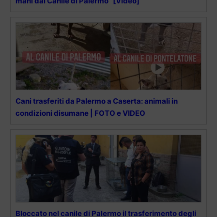
mani dal Canile di Palermo” [Video]
Cani trasferiti da Palermo a Caserta: animali in
condizioni disumane | FOTO e VIDEO
Bloccato nel canile di Palermo il trasferimento degli