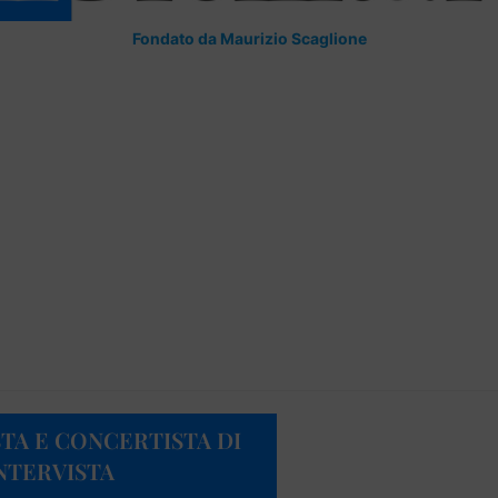
Fondato da Maurizio Scaglione
TA E CONCERTISTA DI
NTERVISTA