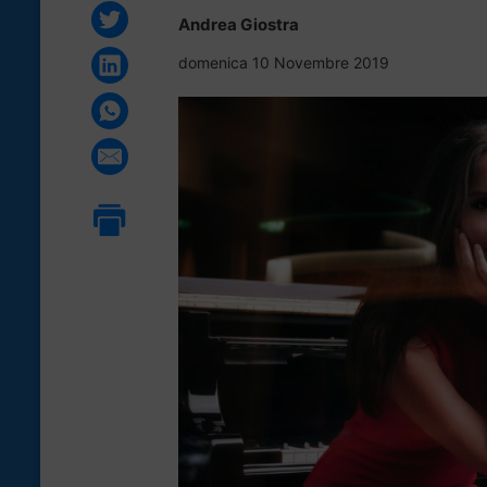
Andrea Giostra
domenica 10 Novembre 2019