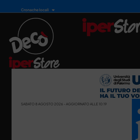
Cronache locali
SABATO 8 AGOSTO 2026 - AGGIORNATO ALLE 10:19